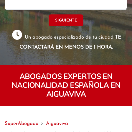
SIGUIENTE
Un abogado especializado de tu ciudad
TE
CONTACTARÁ EN MENOS DE 1 HORA.
ABOGADOS EXPERTOS EN
NACIONALIDAD ESPAÑOLA EN
AIGUAVIVA
SuperAbogado
>
Aiguaviva