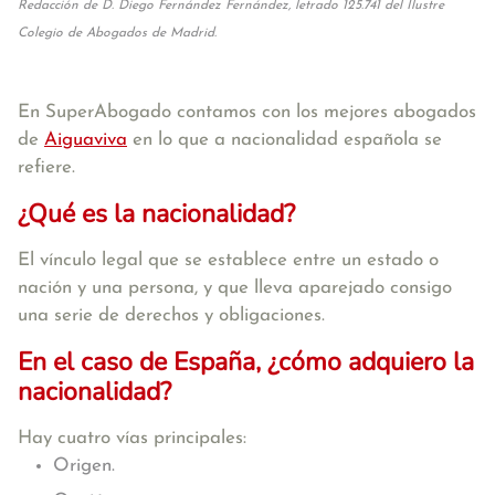
Redacción de D. Diego Fernández Fernández, letrado 125.741 del Ilustre
Colegio de Abogados de Madrid.
En SuperAbogado contamos con los mejores abogados
de
Aiguaviva
en lo que a nacionalidad española se
refiere.
¿Qué es la nacionalidad?
El vínculo legal que se establece entre un estado o
nación y una persona, y que lleva aparejado consigo
una serie de derechos y obligaciones.
En el caso de España, ¿cómo adquiero la
nacionalidad?
Hay cuatro vías principales:
Origen.