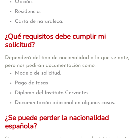
Opción.
Residencia.
Carta de naturaleza.
¿Qué requisitos debe cumplir mi
solicitud?
Dependerá del tipo de nacionalidad a la que se opte,
pero nos pedirán documentación como:
Modelo de solicitud.
Pago de tasas
Diploma del Instituto Cervantes
Documentación adicional en algunos casos.
¿Se puede perder la nacionalidad
española?