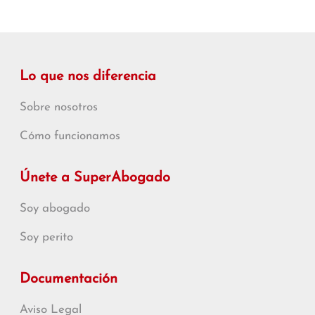
Lo que nos diferencia
Sobre nosotros
Cómo funcionamos
Únete a SuperAbogado
Soy abogado
Soy perito
Documentación
Aviso Legal