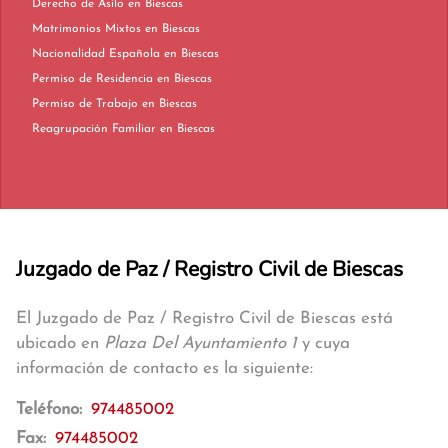
Derecho de Asilo en Biescas
Matrimonios Mixtos en Biescas
Nacionalidad Española en Biescas
Permiso de Residencia en Biescas
Permiso de Trabajo en Biescas
Reagrupación Familiar en Biescas
Juzgado de Paz / Registro Civil de Biescas
El Juzgado de Paz / Registro Civil de Biescas está
ubicado en
Plaza Del Ayuntamiento 1
y cuya
información de contacto es la siguiente:
Teléfono:
974485002
Fax:
974485002