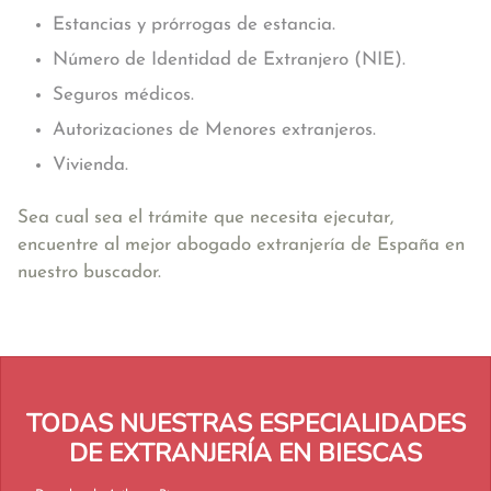
Estancias y prórrogas de estancia.
Número de Identidad de Extranjero (NIE).
Seguros médicos.
Autorizaciones de Menores extranjeros.
Vivienda.
Sea cual sea el trámite que necesita ejecutar,
encuentre al mejor abogado extranjería de España en
nuestro buscador.
TODAS NUESTRAS ESPECIALIDADES
DE EXTRANJERÍA EN BIESCAS