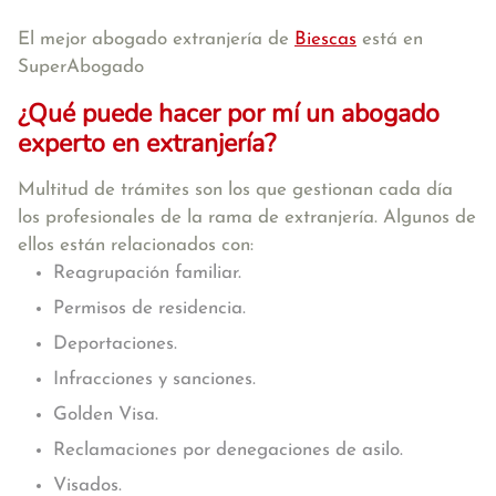
El mejor abogado extranjería de
Biescas
está en
SuperAbogado
¿Qué puede hacer por mí un abogado
experto en extranjería?
Multitud de trámites son los que gestionan cada día
los profesionales de la rama de extranjería. Algunos de
ellos están relacionados con:
Reagrupación familiar.
Permisos de residencia.
Deportaciones.
Infracciones y sanciones.
Golden Visa.
Reclamaciones por denegaciones de asilo.
Visados.