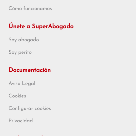
Cómo funcionamos
Únete a SuperAbogado
Soy abogado
Soy perito
Documentación
Aviso Legal
Cookies
Configurar cookies
Privacidad