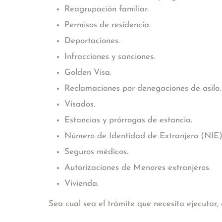
Reagrupación familiar.
Permisos de residencia.
Deportaciones.
Infracciones y sanciones.
Golden Visa.
Reclamaciones por denegaciones de asilo.
Visados.
Estancias y prórrogas de estancia.
Número de Identidad de Extranjero (NIE)
Seguros médicos.
Autorizaciones de Menores extranjeros.
Vivienda.
Sea cual sea el trámite que necesita ejecutar