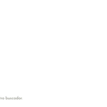
tro buscador.