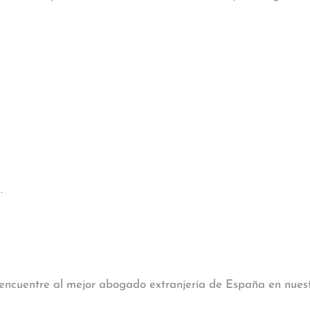
.
, encuentre al mejor abogado extranjería de España en nues