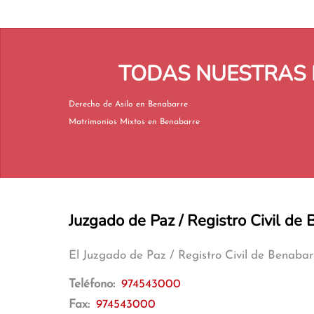
TODAS NUESTRAS 
Derecho de Asilo en Benabarre
Matrimonios Mixtos en Benabarre
Juzgado de Paz / Registro Civil de
El Juzgado de Paz / Registro Civil de Benaba
Teléfono:
974543000
Fax:
974543000