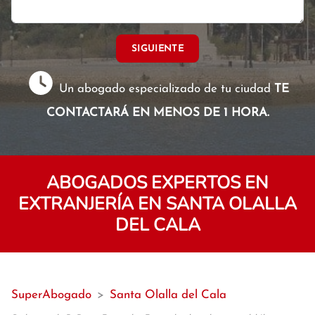
SIGUIENTE
Un abogado especializado de tu ciudad
TE
CONTACTARÁ EN MENOS DE 1 HORA.
ABOGADOS EXPERTOS EN
EXTRANJERÍA EN SANTA OLALLA
DEL CALA
SuperAbogado
>
Santa Olalla del Cala