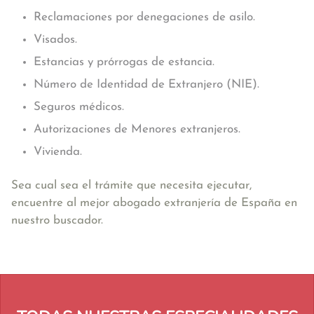
Reclamaciones por denegaciones de asilo.
Visados.
Estancias y prórrogas de estancia.
Número de Identidad de Extranjero (NIE).
Seguros médicos.
Autorizaciones de Menores extranjeros.
Vivienda.
Sea cual sea el trámite que necesita ejecutar,
encuentre al mejor abogado extranjería de España en
nuestro buscador.