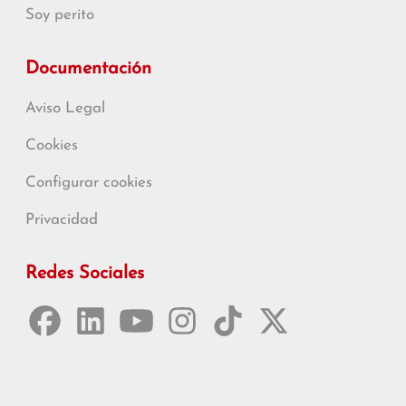
Soy perito
Documentación
Aviso Legal
Cookies
Configurar cookies
Privacidad
Redes Sociales