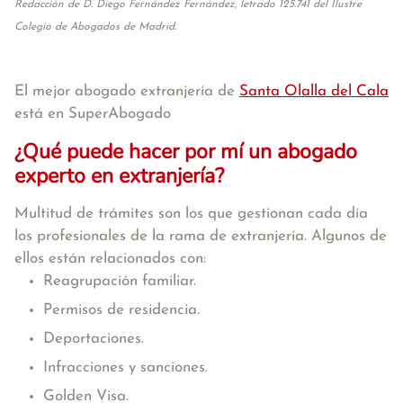
Redacción de D. Diego Fernández Fernández, letrado 125.741 del Ilustre
Colegio de Abogados de Madrid.
El mejor abogado extranjería de
Santa Olalla del Cala
está en SuperAbogado
¿Qué puede hacer por mí un abogado
experto en extranjería?
Multitud de trámites son los que gestionan cada día
los profesionales de la rama de extranjería. Algunos de
ellos están relacionados con:
Reagrupación familiar.
Permisos de residencia.
Deportaciones.
Infracciones y sanciones.
Golden Visa.