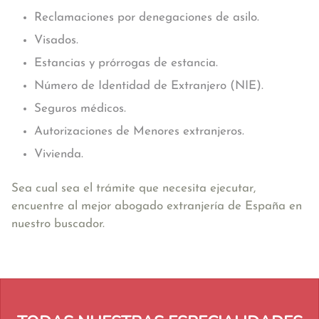
Reclamaciones por denegaciones de asilo.
Visados.
Estancias y prórrogas de estancia.
Número de Identidad de Extranjero (NIE).
Seguros médicos.
Autorizaciones de Menores extranjeros.
Vivienda.
Sea cual sea el trámite que necesita ejecutar,
encuentre al mejor abogado extranjería de España en
nuestro buscador.