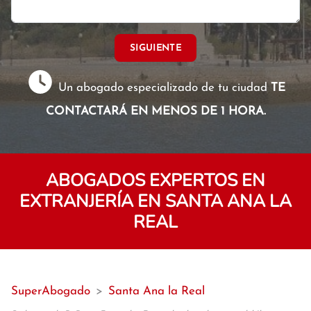
SIGUIENTE
Un abogado especializado de tu ciudad
TE
CONTACTARÁ EN MENOS DE 1 HORA.
ABOGADOS EXPERTOS EN
EXTRANJERÍA EN SANTA ANA LA
REAL
SuperAbogado
>
Santa Ana la Real