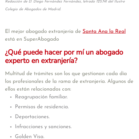
Redacción de D. Diego Fernández Fernández, letrado 125.741 del Ilustre
Colegio de Abogados de Madrid.
El mejor abogado extranjería de
Santa Ana la Real
está en SuperAbogado
¿Qué puede hacer por mí un abogado
experto en extranjería?
Multitud de trámites son los que gestionan cada día
los profesionales de la rama de extranjería. Algunos de
ellos están relacionados con:
Reagrupación familiar.
Permisos de residencia.
Deportaciones.
Infracciones y sanciones.
Golden Visa.