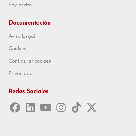
Soy perito
Documentación
Aviso Legal
Cookies
Configurar cookies
Privacidad
Redes Sociales