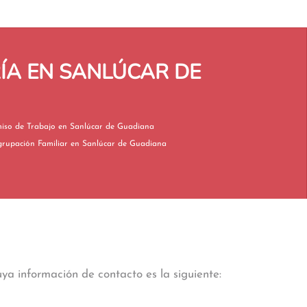
ÍA EN SANLÚCAR DE
Permiso de Trabajo en Sanlúcar de Guadiana
Reagrupación Familiar en Sanlúcar de Guadiana
ya información de contacto es la siguiente: