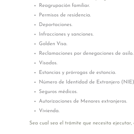
Reagrupación familiar.
Permisos de residencia.
Deportaciones.
Infracciones y sanciones.
Golden Visa.
Reclamaciones por denegaciones de asilo.
Visados.
Estancias y prórrogas de estancia.
Número de Identidad de Extranjero (NIE)
Seguros médicos.
Autorizaciones de Menores extranjeros.
Vivienda.
Sea cual sea el trámite que necesita ejecutar