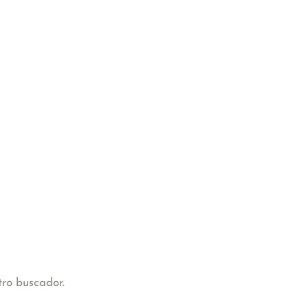
tro buscador.