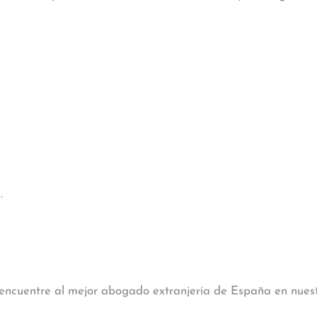
.
, encuentre al mejor abogado extranjería de España en nues