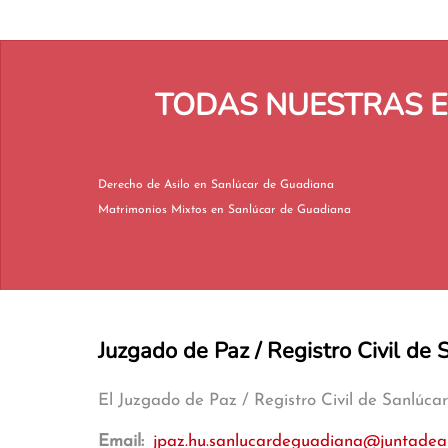
TODAS NUESTRAS E
Derecho de Asilo en Sanlúcar de Guadiana
Matrimonios Mixtos en Sanlúcar de Guadiana
Juzgado de Paz / Registro Civil de
El Juzgado de Paz / Registro Civil de Sanlúc
Email:
jpaz.hu.sanlucardeguadiana@juntadea