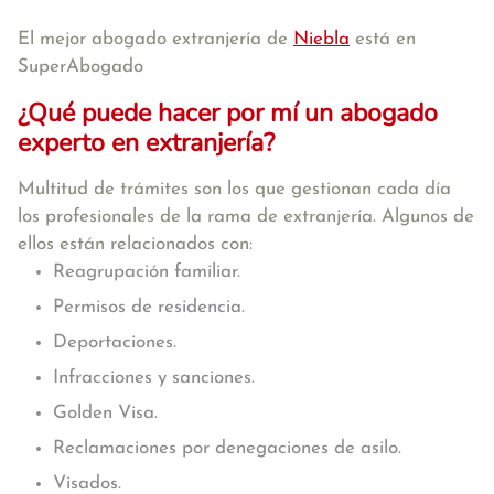
El mejor abogado extranjería de
Niebla
está en
SuperAbogado
¿Qué puede hacer por mí un abogado
experto en extranjería?
Multitud de trámites son los que gestionan cada día
los profesionales de la rama de extranjería. Algunos de
ellos están relacionados con:
Reagrupación familiar.
Permisos de residencia.
Deportaciones.
Infracciones y sanciones.
Golden Visa.
Reclamaciones por denegaciones de asilo.
Visados.