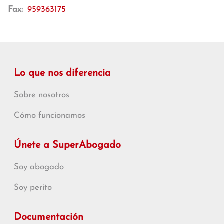
Fax:
959363175
Lo que nos diferencia
Sobre nosotros
Cómo funcionamos
Únete a SuperAbogado
Soy abogado
Soy perito
Documentación