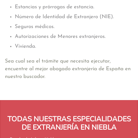
Estancias y prórrogas de estancia.
Número de Identidad de Extranjero (NIE).
Seguros médicos.
Autorizaciones de Menores extranjeros.
Vivienda.
Sea cual sea el trámite que necesita ejecutar,
encuentre al mejor abogado extranjería de España en
nuestro buscador.
TODAS NUESTRAS ESPECIALIDADES
DE EXTRANJERÍA EN NIEBLA