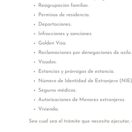
Reagrupación familiar.
Permisos de residencia.
Deportaciones.
Infracciones y sanciones.
Golden Visa.
Reclamaciones por denegaciones de asilo.
Visados.
Estancias y prórrogas de estancia.
Número de Identidad de Extranjero (NIE)
Seguros médicos.
Autorizaciones de Menores extranjeros.
Vivienda.
Sea cual sea el trámite que necesita ejecutar