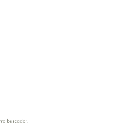
tro buscador.