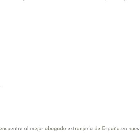
.
, encuentre al mejor abogado extranjería de España en nues