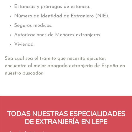
Estancias y prórrogas de estancia.
Número de Identidad de Extranjero (NIE).
Seguros médicos.
Autorizaciones de Menores extranjeros.
Vivienda.
Sea cual sea el trámite que necesita ejecutar,
encuentre al mejor abogado extranjería de España en
nuestro buscador.
TODAS NUESTRAS ESPECIALIDADES
DE EXTRANJERÍA EN LEPE