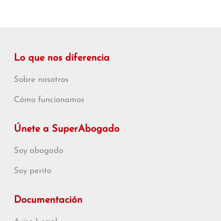
Lo que nos diferencia
Sobre nosotros
Cómo funcionamos
Únete a SuperAbogado
Soy abogado
Soy perito
Documentación