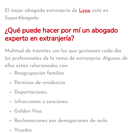
El mejor abogado extranjería de
Lepe
está en
SuperAbogado
¿Qué puede hacer por mí un abogado
experto en extranjería?
Multitud de trámites son los que gestionan cada día
los profesionales de la rama de extranjería. Algunos de
ellos están relacionados con:
Reagrupación familiar.
Permisos de residencia.
Deportaciones.
Infracciones y sanciones.
Golden Visa.
Reclamaciones por denegaciones de asilo.
Visados.