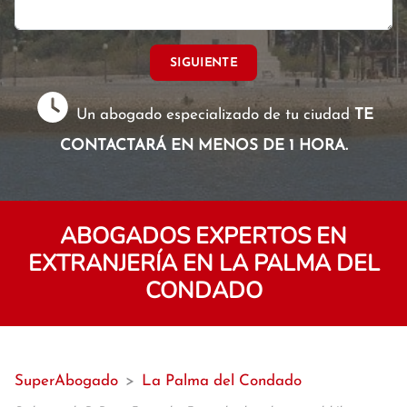
SIGUIENTE
Un abogado especializado de tu ciudad
TE
CONTACTARÁ EN MENOS DE 1 HORA.
ABOGADOS EXPERTOS EN
EXTRANJERÍA EN LA PALMA DEL
CONDADO
SuperAbogado
>
La Palma del Condado