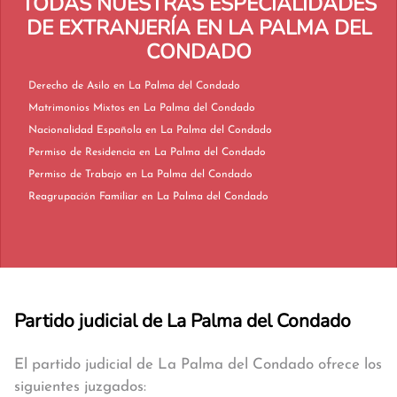
TODAS NUESTRAS ESPECIALIDADES
DE EXTRANJERÍA EN LA PALMA DEL
CONDADO
Derecho de Asilo en La Palma del Condado
Matrimonios Mixtos en La Palma del Condado
Nacionalidad Española en La Palma del Condado
Permiso de Residencia en La Palma del Condado
Permiso de Trabajo en La Palma del Condado
Reagrupación Familiar en La Palma del Condado
Partido judicial de La Palma del Condado
El partido judicial de La Palma del Condado ofrece los
siguientes juzgados: