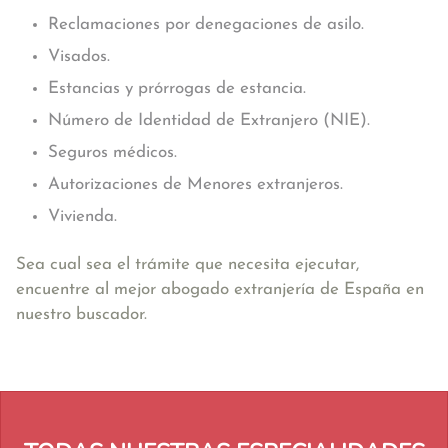
Reclamaciones por denegaciones de asilo.
Visados.
Estancias y prórrogas de estancia.
Número de Identidad de Extranjero (NIE).
Seguros médicos.
Autorizaciones de Menores extranjeros.
Vivienda.
Sea cual sea el trámite que necesita ejecutar,
encuentre al mejor abogado extranjería de España en
nuestro buscador.