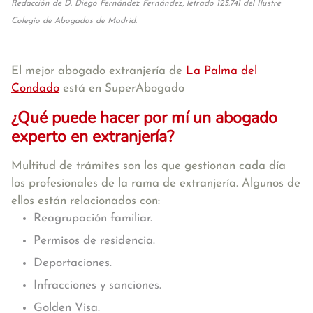
Redacción de D. Diego Fernández Fernández, letrado 125.741 del Ilustre
Colegio de Abogados de Madrid.
El mejor abogado extranjería de
La Palma del
Condado
está en SuperAbogado
¿Qué puede hacer por mí un abogado
experto en extranjería?
Multitud de trámites son los que gestionan cada día
los profesionales de la rama de extranjería. Algunos de
ellos están relacionados con:
Reagrupación familiar.
Permisos de residencia.
Deportaciones.
Infracciones y sanciones.
Golden Visa.