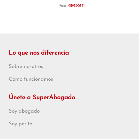
Fax:
959390371
Lo que nos diferencia
Sobre nosotros
Cómo funcionamos
Únete a SuperAbogado
Soy abogado
Soy perito