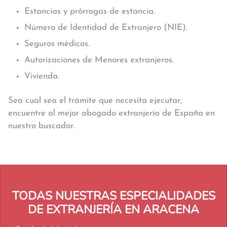
Estancias y prórrogas de estancia.
Número de Identidad de Extranjero (NIE).
Seguros médicos.
Autorizaciones de Menores extranjeros.
Vivienda.
Sea cual sea el trámite que necesita ejecutar,
encuentre al mejor abogado extranjería de España en
nuestro buscador.
TODAS NUESTRAS ESPECIALIDADES
DE EXTRANJERÍA EN ARACENA