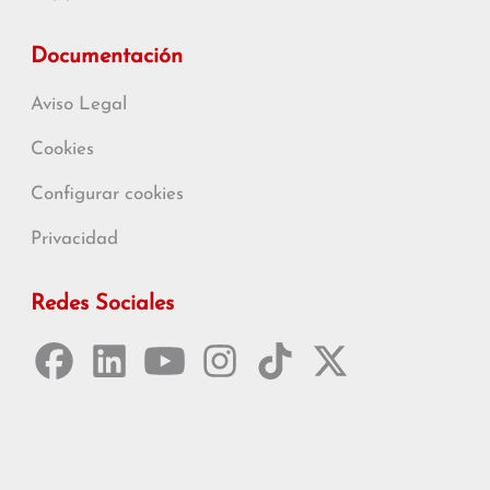
Documentación
Aviso Legal
Cookies
Configurar cookies
Privacidad
Redes Sociales