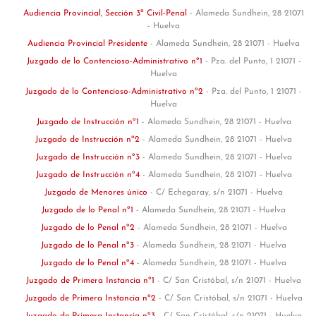
Audiencia Provincial, Sección 3ª Civil-Penal
- Alameda Sundhein, 28 21071
- Huelva
Audiencia Provincial Presidente
- Alameda Sundhein, 28 21071 - Huelva
Juzgado de lo Contencioso-Administrativo nº1
- Pza. del Punto, 1 21071 -
Huelva
Juzgado de lo Contencioso-Administrativo nº2
- Pza. del Punto, 1 21071 -
Huelva
Juzgado de Instrucción nº1
- Alameda Sundhein, 28 21071 - Huelva
Juzgado de Instrucción nº2
- Alameda Sundhein, 28 21071 - Huelva
Juzgado de Instrucción nº3
- Alameda Sundhein, 28 21071 - Huelva
Juzgado de Instrucción nº4
- Alameda Sundhein, 28 21071 - Huelva
Juzgado de Menores único
- C/ Echegaray, s/n 21071 - Huelva
Juzgado de lo Penal nº1
- Alameda Sundhein, 28 21071 - Huelva
Juzgado de lo Penal nº2
- Alameda Sundhein, 28 21071 - Huelva
Juzgado de lo Penal nº3
- Alameda Sundhein, 28 21071 - Huelva
Juzgado de lo Penal nº4
- Alameda Sundhein, 28 21071 - Huelva
Juzgado de Primera Instancia nº1
- C/ San Cristóbal, s/n 21071 - Huelva
Juzgado de Primera Instancia nº2
- C/ San Cristóbal, s/n 21071 - Huelva