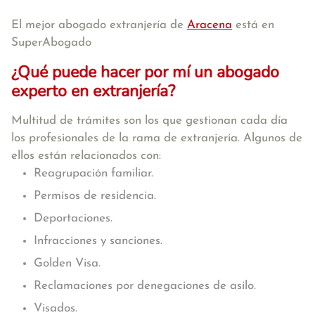
El mejor abogado extranjería de
Aracena
está en
SuperAbogado
¿Qué puede hacer por mí un abogado
experto en extranjería?
Multitud de trámites son los que gestionan cada día
los profesionales de la rama de extranjería. Algunos de
ellos están relacionados con:
Reagrupación familiar.
Permisos de residencia.
Deportaciones.
Infracciones y sanciones.
Golden Visa.
Reclamaciones por denegaciones de asilo.
Visados.