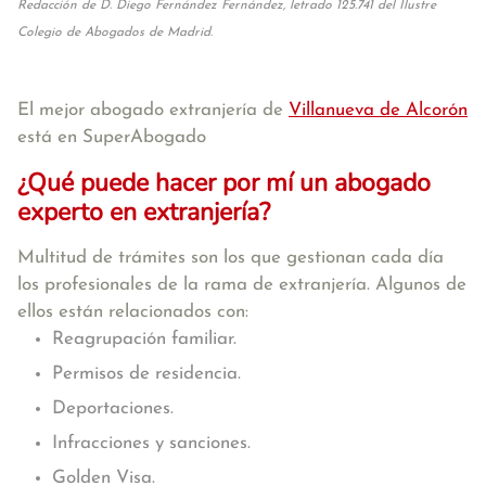
Redacción de D. Diego Fernández Fernández, letrado 125.741 del Ilustre
Colegio de Abogados de Madrid.
El mejor abogado extranjería de
Villanueva de Alcorón
está en SuperAbogado
¿Qué puede hacer por mí un abogado
experto en extranjería?
Multitud de trámites son los que gestionan cada día
los profesionales de la rama de extranjería. Algunos de
ellos están relacionados con:
Reagrupación familiar.
Permisos de residencia.
Deportaciones.
Infracciones y sanciones.
Golden Visa.