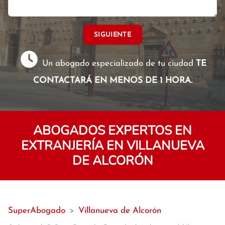
SIGUIENTE
Un abogado especializado de tu ciudad
TE
CONTACTARÁ EN MENOS DE 1 HORA.
ABOGADOS EXPERTOS EN
EXTRANJERÍA EN VILLANUEVA
DE ALCORÓN
SuperAbogado
>
Villanueva de Alcorón