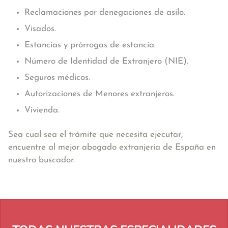
Reclamaciones por denegaciones de asilo.
Visados.
Estancias y prórrogas de estancia.
Número de Identidad de Extranjero (NIE).
Seguros médicos.
Autorizaciones de Menores extranjeros.
Vivienda.
Sea cual sea el trámite que necesita ejecutar,
encuentre al mejor abogado extranjería de España en
nuestro buscador.