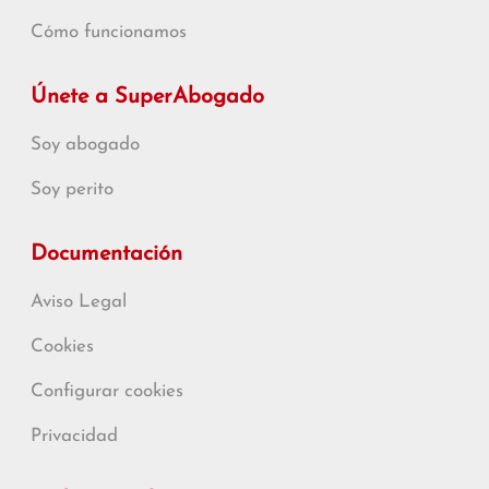
Cómo funcionamos
Únete a SuperAbogado
Soy abogado
Soy perito
Documentación
Aviso Legal
Cookies
Configurar cookies
Privacidad