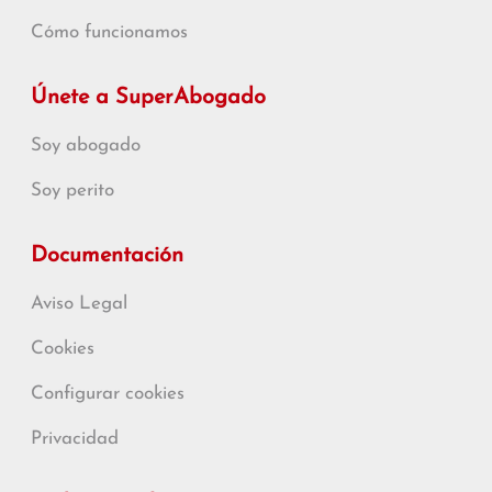
Cómo funcionamos
Únete a SuperAbogado
Soy abogado
Soy perito
Documentación
Aviso Legal
Cookies
Configurar cookies
Privacidad