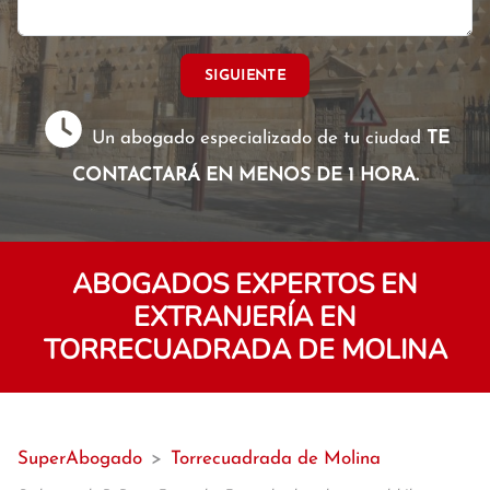
SIGUIENTE
Un abogado especializado de tu ciudad
TE
CONTACTARÁ EN MENOS DE 1 HORA.
ABOGADOS EXPERTOS EN
EXTRANJERÍA EN
TORRECUADRADA DE MOLINA
SuperAbogado
>
Torrecuadrada de Molina