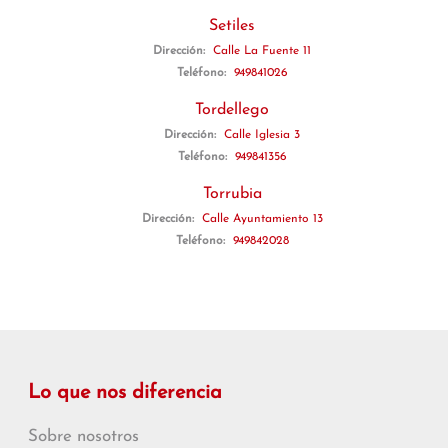
Setiles
Dirección:
Calle La Fuente 11
Teléfono:
949841026
Tordellego
Dirección:
Calle Iglesia 3
Teléfono:
949841356
Torrubia
Dirección:
Calle Ayuntamiento 13
Teléfono:
949842028
Lo que nos diferencia
Sobre nosotros