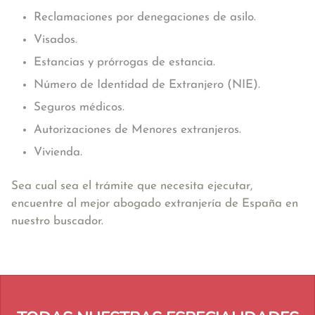
Reclamaciones por denegaciones de asilo.
Visados.
Estancias y prórrogas de estancia.
Número de Identidad de Extranjero (NIE).
Seguros médicos.
Autorizaciones de Menores extranjeros.
Vivienda.
Sea cual sea el trámite que necesita ejecutar,
encuentre al mejor abogado extranjería de España en
nuestro buscador.