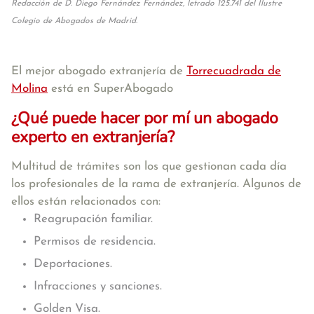
Redacción de D. Diego Fernández Fernández, letrado 125.741 del Ilustre
Colegio de Abogados de Madrid.
El mejor abogado extranjería de
Torrecuadrada de
Molina
está en SuperAbogado
¿Qué puede hacer por mí un abogado
experto en extranjería?
Multitud de trámites son los que gestionan cada día
los profesionales de la rama de extranjería. Algunos de
ellos están relacionados con:
Reagrupación familiar.
Permisos de residencia.
Deportaciones.
Infracciones y sanciones.
Golden Visa.