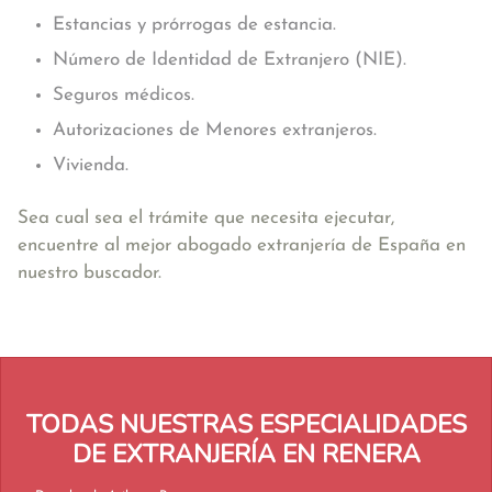
Estancias y prórrogas de estancia.
Número de Identidad de Extranjero (NIE).
Seguros médicos.
Autorizaciones de Menores extranjeros.
Vivienda.
Sea cual sea el trámite que necesita ejecutar,
encuentre al mejor abogado extranjería de España en
nuestro buscador.
TODAS NUESTRAS ESPECIALIDADES
DE EXTRANJERÍA EN RENERA