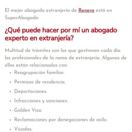
El mejor abogado extranjería de
Renera
está en
SuperAbogado
¿Qué puede hacer por mí un abogado
experto en extranjería?
Multitud de trámites son los que gestionan cada día
los profesionales de la rama de extranjería. Algunos de
ellos están relacionados con:
Reagrupación familiar.
Permisos de residencia.
Deportaciones.
Infracciones y sanciones.
Golden Visa.
Reclamaciones por denegaciones de asilo.
Visados.