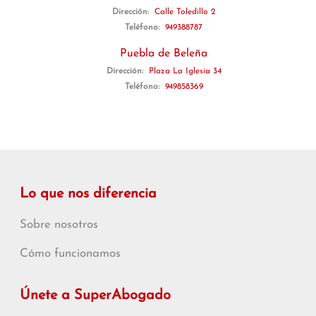
Dirección:
Calle Toledillo 2
Teléfono:
949388787
Puebla de Beleña
Dirección:
Plaza La Iglesia 34
Teléfono:
949858369
Lo que nos diferencia
Sobre nosotros
Cómo funcionamos
Únete a SuperAbogado