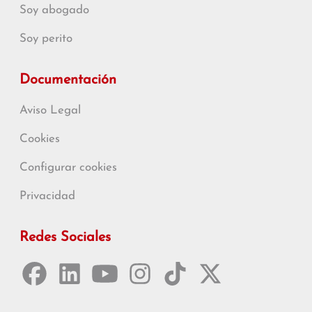
Soy abogado
Soy perito
Documentación
Aviso Legal
Cookies
Configurar cookies
Privacidad
Redes Sociales