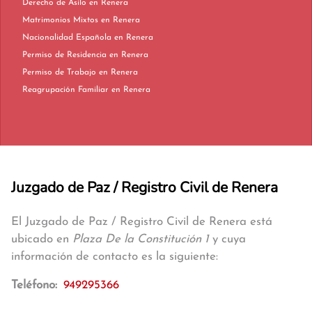
Derecho de Asilo en Renera
Matrimonios Mixtos en Renera
Nacionalidad Española en Renera
Permiso de Residencia en Renera
Permiso de Trabajo en Renera
Reagrupación Familiar en Renera
Juzgado de Paz / Registro Civil de Renera
El Juzgado de Paz / Registro Civil de Renera está
ubicado en
Plaza De la Constitución 1
y cuya
información de contacto es la siguiente:
Teléfono:
949295366