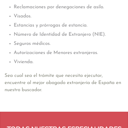
Reclamaciones por denegaciones de asilo.
Visados.
Estancias y prórrogas de estancia.
Número de Identidad de Extranjero (NIE).
Seguros médicos.
Autorizaciones de Menores extranjeros.
Vivienda.
Sea cual sea el trámite que necesita ejecutar,
encuentre al mejor abogado extranjería de España en
nuestro buscador.