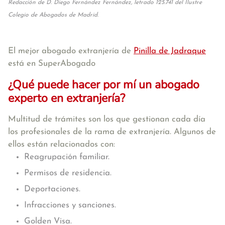
Redacción de D. Diego Fernández Fernández, letrado 125.741 del Ilustre
Colegio de Abogados de Madrid.
El mejor abogado extranjería de
Pinilla de Jadraque
está en SuperAbogado
¿Qué puede hacer por mí un abogado
experto en extranjería?
Multitud de trámites son los que gestionan cada día
los profesionales de la rama de extranjería. Algunos de
ellos están relacionados con:
Reagrupación familiar.
Permisos de residencia.
Deportaciones.
Infracciones y sanciones.
Golden Visa.