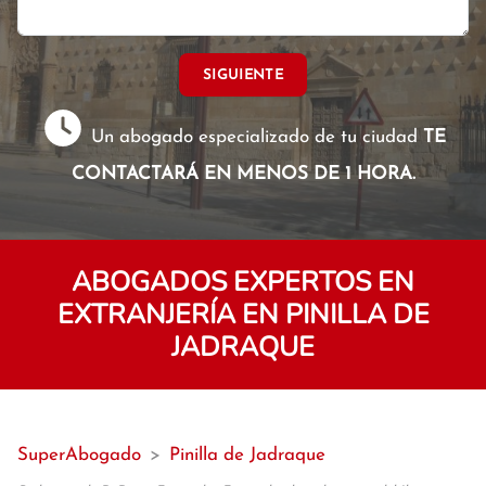
SIGUIENTE
Un abogado especializado de tu ciudad
TE
CONTACTARÁ EN MENOS DE 1 HORA.
ABOGADOS EXPERTOS EN
EXTRANJERÍA EN PINILLA DE
JADRAQUE
SuperAbogado
>
Pinilla de Jadraque