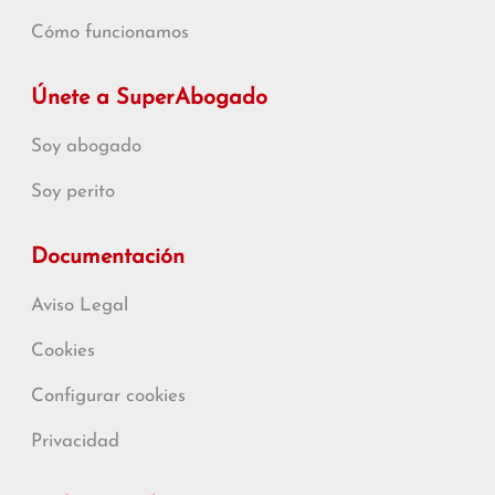
Cómo funcionamos
Únete a SuperAbogado
Soy abogado
Soy perito
Documentación
Aviso Legal
Cookies
Configurar cookies
Privacidad