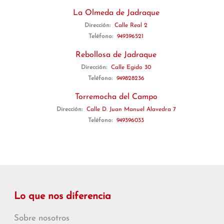
La Olmeda de Jadraque
Dirección:
Calle Real 2
Teléfono:
949396521
Rebollosa de Jadraque
Dirección:
Calle Egido 30
Teléfono:
949828236
Torremocha del Campo
Dirección:
Calle D. Juan Manuel Alavedra 7
Teléfono:
949396033
Lo que nos diferencia
Sobre nosotros