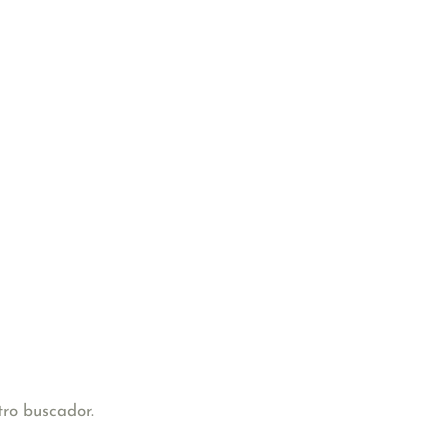
tro buscador.