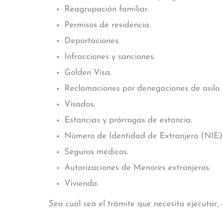
Reagrupación familiar.
Permisos de residencia.
Deportaciones.
Infracciones y sanciones.
Golden Visa.
Reclamaciones por denegaciones de asilo.
Visados.
Estancias y prórrogas de estancia.
Número de Identidad de Extranjero (NIE)
Seguros médicos.
Autorizaciones de Menores extranjeros.
Vivienda.
Sea cual sea el trámite que necesita ejecutar