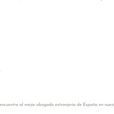
.
, encuentre al mejor abogado extranjería de España en nues