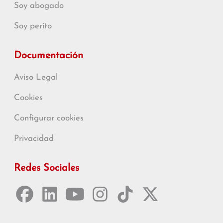
Soy abogado
Soy perito
Documentación
Aviso Legal
Cookies
Configurar cookies
Privacidad
Redes Sociales