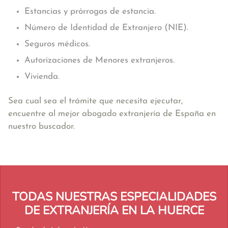
Estancias y prórrogas de estancia.
Número de Identidad de Extranjero (NIE).
Seguros médicos.
Autorizaciones de Menores extranjeros.
Vivienda.
Sea cual sea el trámite que necesita ejecutar,
encuentre al mejor abogado extranjería de España en
nuestro buscador.
TODAS NUESTRAS ESPECIALIDADES
DE EXTRANJERÍA EN LA HUERCE