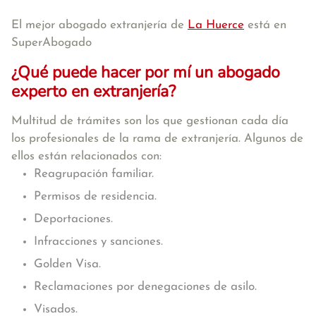
El mejor abogado extranjería de
La Huerce
está en
SuperAbogado
¿Qué puede hacer por mí un abogado
experto en extranjería?
Multitud de trámites son los que gestionan cada día
los profesionales de la rama de extranjería. Algunos de
ellos están relacionados con:
Reagrupación familiar.
Permisos de residencia.
Deportaciones.
Infracciones y sanciones.
Golden Visa.
Reclamaciones por denegaciones de asilo.
Visados.