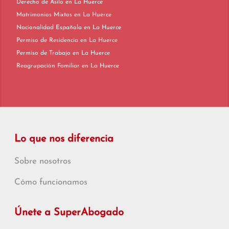
Derecho de Asilo en La Huerce
Matrimonios Mixtos en La Huerce
Nacionalidad Española en La Huerce
Permiso de Residencia en La Huerce
Permiso de Trabajo en La Huerce
Reagrupación Familiar en La Huerce
Lo que nos diferencia
Sobre nosotros
Cómo funcionamos
Únete a SuperAbogado