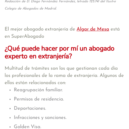
Redacción de D. Diego Fernández Fernández, letrado 125.741 del Ilustre
Colegio de Abogados de Madrid.
El mejor abogado extranjería de
Algar de Mesa
está
en SuperAbogado
¿Qué puede hacer por mí un abogado
experto en extranjería?
Multitud de trámites son los que gestionan cada día
los profesionales de la rama de extranjería. Algunos de
ellos están relacionados con:
Reagrupación familiar.
Permisos de residencia.
Deportaciones.
Infracciones y sanciones.
Golden Visa.