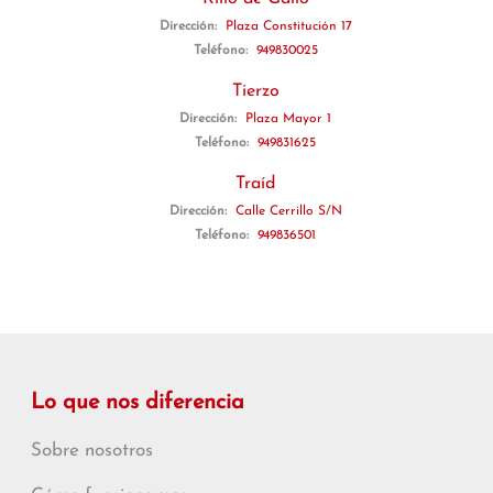
Dirección:
Plaza Constitución 17
Teléfono:
949830025
Tierzo
Dirección:
Plaza Mayor 1
Teléfono:
949831625
Traíd
Dirección:
Calle Cerrillo S/N
Teléfono:
949836501
Lo que nos diferencia
Sobre nosotros