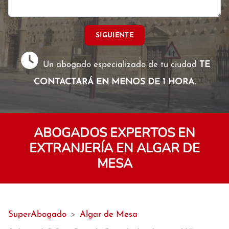
SIGUIENTE
Un abogado especializado de tu ciudad
TE
CONTACTARÁ EN MENOS DE 1 HORA.
ABOGADOS EXPERTOS EN
EXTRANJERÍA EN ALGAR DE
MESA
SuperAbogado
>
Algar de Mesa