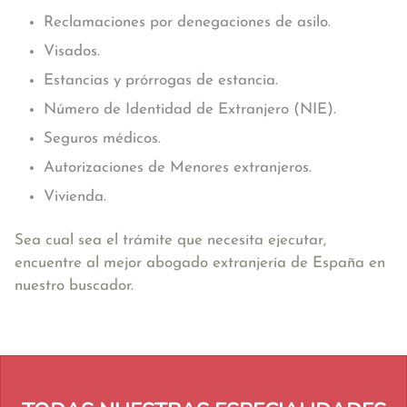
Reclamaciones por denegaciones de asilo.
Visados.
Estancias y prórrogas de estancia.
Número de Identidad de Extranjero (NIE).
Seguros médicos.
Autorizaciones de Menores extranjeros.
Vivienda.
Sea cual sea el trámite que necesita ejecutar,
encuentre al mejor abogado extranjería de España en
nuestro buscador.