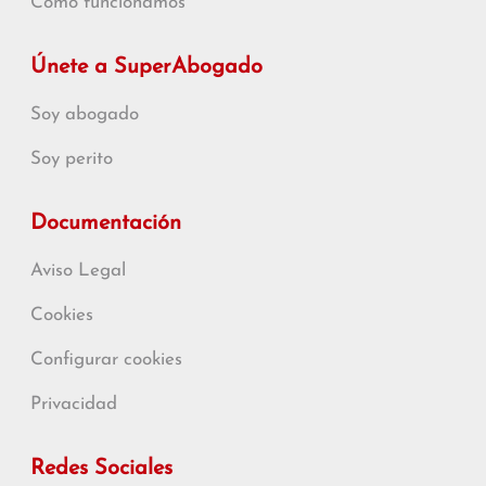
Cómo funcionamos
Únete a SuperAbogado
Soy abogado
Soy perito
Documentación
Aviso Legal
Cookies
Configurar cookies
Privacidad
Redes Sociales