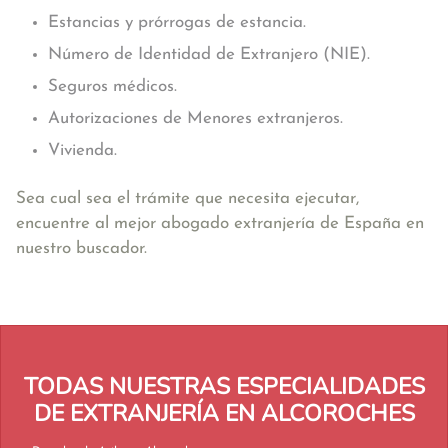
Estancias y prórrogas de estancia.
Número de Identidad de Extranjero (NIE).
Seguros médicos.
Autorizaciones de Menores extranjeros.
Vivienda.
Sea cual sea el trámite que necesita ejecutar,
encuentre al mejor abogado extranjería de España en
nuestro buscador.
TODAS NUESTRAS ESPECIALIDADES
DE EXTRANJERÍA EN ALCOROCHES