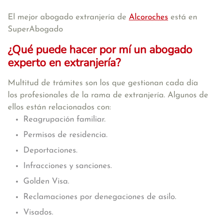
El mejor abogado extranjería de
Alcoroches
está en
SuperAbogado
¿Qué puede hacer por mí un abogado
experto en extranjería?
Multitud de trámites son los que gestionan cada día
los profesionales de la rama de extranjería. Algunos de
ellos están relacionados con:
Reagrupación familiar.
Permisos de residencia.
Deportaciones.
Infracciones y sanciones.
Golden Visa.
Reclamaciones por denegaciones de asilo.
Visados.