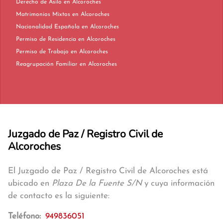
Derecho de Asilo en Alcoroches
Matrimonios Mixtos en Alcoroches
Nacionalidad Española en Alcoroches
Permiso de Residencia en Alcoroches
Permiso de Trabajo en Alcoroches
Reagrupación Familiar en Alcoroches
Juzgado de Paz / Registro Civil de
Alcoroches
El Juzgado de Paz / Registro Civil de Alcoroches está
ubicado en
Plaza De la Fuente S/N
y cuya información
de contacto es la siguiente:
Teléfono:
949836051