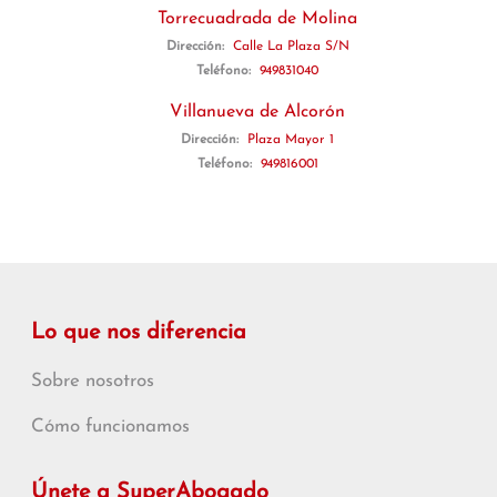
Torrecuadrada de Molina
Dirección:
Calle La Plaza S/N
Teléfono:
949831040
Villanueva de Alcorón
Dirección:
Plaza Mayor 1
Teléfono:
949816001
Lo que nos diferencia
Sobre nosotros
Cómo funcionamos
Únete a SuperAbogado