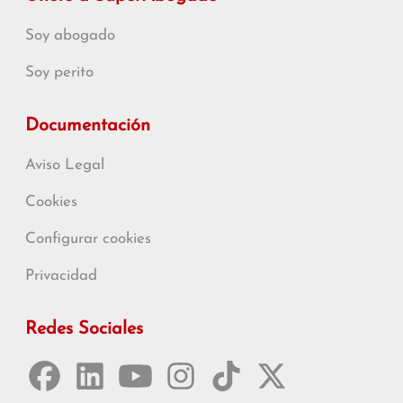
Soy abogado
Soy perito
Documentación
Aviso Legal
Cookies
Configurar cookies
Privacidad
Redes Sociales