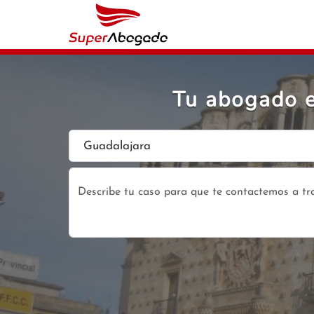
Tu abogado e
Guadalajara