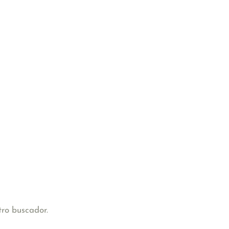
tro buscador.