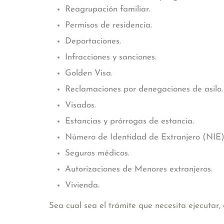
Reagrupación familiar.
Permisos de residencia.
Deportaciones.
Infracciones y sanciones.
Golden Visa.
Reclamaciones por denegaciones de asilo.
Visados.
Estancias y prórrogas de estancia.
Número de Identidad de Extranjero (NIE)
Seguros médicos.
Autorizaciones de Menores extranjeros.
Vivienda.
Sea cual sea el trámite que necesita ejecutar