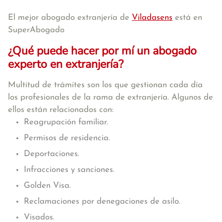
El mejor abogado extranjería de
Viladasens
está en
SuperAbogado
¿Qué puede hacer por mí un abogado
experto en extranjería?
Multitud de trámites son los que gestionan cada día
los profesionales de la rama de extranjería. Algunos de
ellos están relacionados con:
Reagrupación familiar.
Permisos de residencia.
Deportaciones.
Infracciones y sanciones.
Golden Visa.
Reclamaciones por denegaciones de asilo.
Visados.