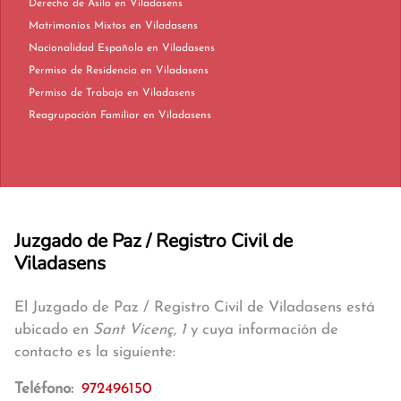
Derecho de Asilo en Viladasens
Matrimonios Mixtos en Viladasens
Nacionalidad Española en Viladasens
Permiso de Residencia en Viladasens
Permiso de Trabajo en Viladasens
Reagrupación Familiar en Viladasens
Juzgado de Paz / Registro Civil de
Viladasens
El Juzgado de Paz / Registro Civil de Viladasens está
ubicado en
Sant Vicenç, 1
y cuya información de
contacto es la siguiente:
Teléfono:
972496150