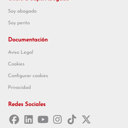
Soy abogado
Soy perito
Documentación
Aviso Legal
Cookies
Configurar cookies
Privacidad
Redes Sociales