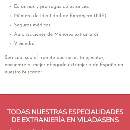
Estancias y prórrogas de estancia.
Número de Identidad de Extranjero (NIE).
Seguros médicos.
Autorizaciones de Menores extranjeros.
Vivienda.
Sea cual sea el trámite que necesita ejecutar,
encuentre al mejor abogado extranjería de España en
nuestro buscador.
TODAS NUESTRAS ESPECIALIDADES
DE EXTRANJERÍA EN VILADASENS