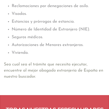
Reclamaciones por denegaciones de asilo.
Visados.
Estancias y prórrogas de estancia.
Número de Identidad de Extranjero (NIE).
Seguros médicos.
Autorizaciones de Menores extranjeros.
Vivienda.
Sea cual sea el trámite que necesita ejecutar,
encuentre al mejor abogado extranjería de España en
nuestro buscador.