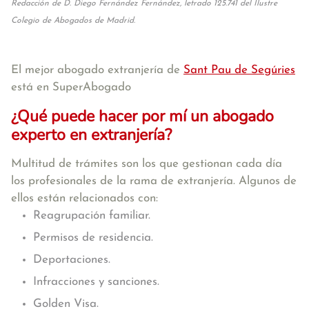
Redacción de D. Diego Fernández Fernández, letrado 125.741 del Ilustre
Colegio de Abogados de Madrid.
El mejor abogado extranjería de
Sant Pau de Segúries
está en SuperAbogado
¿Qué puede hacer por mí un abogado
experto en extranjería?
Multitud de trámites son los que gestionan cada día
los profesionales de la rama de extranjería. Algunos de
ellos están relacionados con:
Reagrupación familiar.
Permisos de residencia.
Deportaciones.
Infracciones y sanciones.
Golden Visa.