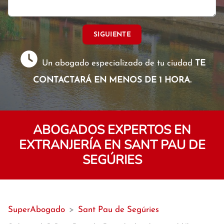
SIGUIENTE
Un abogado especializado de tu ciudad
TE
CONTACTARÁ EN MENOS DE 1 HORA.
ABOGADOS EXPERTOS EN
EXTRANJERÍA EN SANT PAU DE
SEGÚRIES
SuperAbogado
>
Sant Pau de Segúries