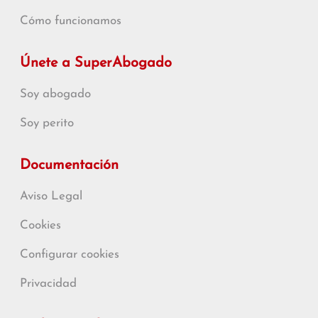
Cómo funcionamos
Únete a SuperAbogado
Soy abogado
Soy perito
Documentación
Aviso Legal
Cookies
Configurar cookies
Privacidad