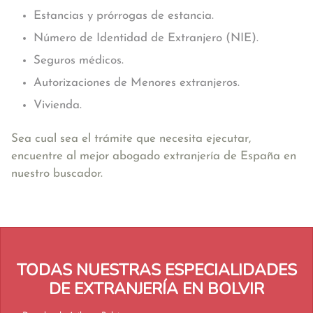
Estancias y prórrogas de estancia.
Número de Identidad de Extranjero (NIE).
Seguros médicos.
Autorizaciones de Menores extranjeros.
Vivienda.
Sea cual sea el trámite que necesita ejecutar,
encuentre al mejor abogado extranjería de España en
nuestro buscador.
TODAS NUESTRAS ESPECIALIDADES
DE EXTRANJERÍA EN BOLVIR