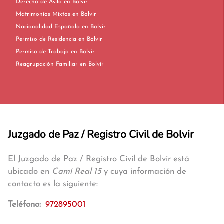
Derecho de Asilo en Bolvir
Matrimonios Mixtos en Bolvir
Nacionalidad Española en Bolvir
Permiso de Residencia en Bolvir
Permiso de Trabajo en Bolvir
Reagrupación Familiar en Bolvir
Juzgado de Paz / Registro Civil de Bolvir
El Juzgado de Paz / Registro Civil de Bolvir está
ubicado en
Camí Real 15
y cuya información de
contacto es la siguiente:
Teléfono:
972895001