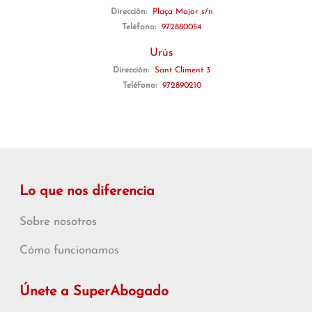
Dirección:
Plaça Major s/n
Teléfono:
972880054
Urús
Dirección:
Sant Climent 3
Teléfono:
972890210
Lo que nos diferencia
Sobre nosotros
Cómo funcionamos
Únete a SuperAbogado