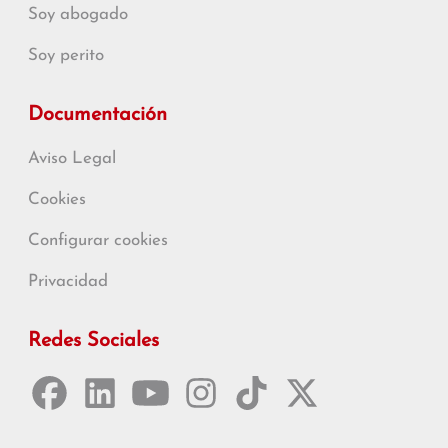
Soy abogado
Soy perito
Documentación
Aviso Legal
Cookies
Configurar cookies
Privacidad
Redes Sociales