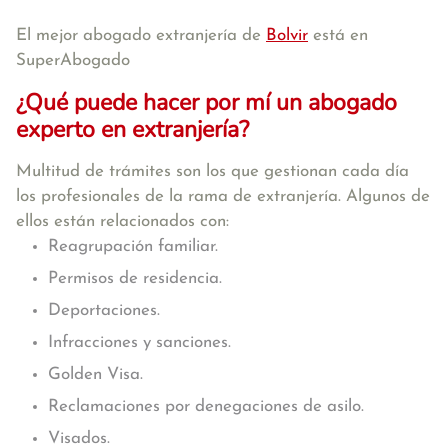
El mejor abogado extranjería de
Bolvir
está en
SuperAbogado
¿Qué puede hacer por mí un abogado
experto en extranjería?
Multitud de trámites son los que gestionan cada día
los profesionales de la rama de extranjería. Algunos de
ellos están relacionados con:
Reagrupación familiar.
Permisos de residencia.
Deportaciones.
Infracciones y sanciones.
Golden Visa.
Reclamaciones por denegaciones de asilo.
Visados.