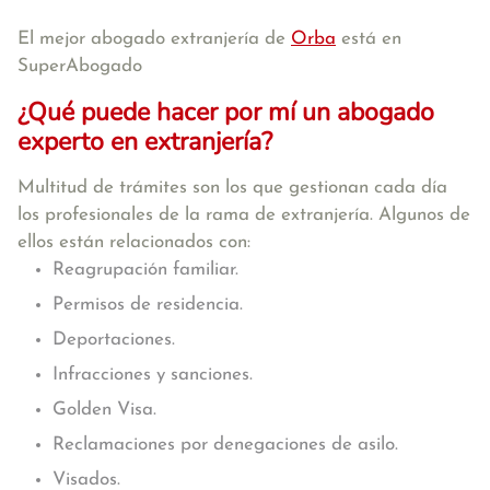
El mejor abogado extranjería de
Orba
está en
SuperAbogado
¿Qué puede hacer por mí un abogado
experto en extranjería?
Multitud de trámites son los que gestionan cada día
los profesionales de la rama de extranjería. Algunos de
ellos están relacionados con:
Reagrupación familiar.
Permisos de residencia.
Deportaciones.
Infracciones y sanciones.
Golden Visa.
Reclamaciones por denegaciones de asilo.
Visados.