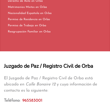
Derecho de Asilo en Orba
Matrimonios Mixtos en Orba
Nacionalidad Española en Orba
Permiso de Residencia en Orba
Permiso de Trabajo en Orba
Reagrupación Familiar en Orba
Juzgado de Paz / Registro Civil de Orba
El Juzgado de Paz / Registro Civil de Orba está
ubicado en
Calle Bonaire 12
y cuya información de
contacto es la siguiente:
Teléfono:
965583001