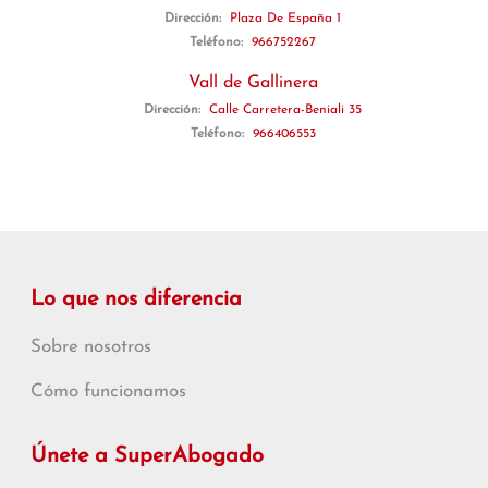
Dirección:
Plaza De España 1
Teléfono:
966752267
Vall de Gallinera
Dirección:
Calle Carretera-Beniali 35
Teléfono:
966406553
Lo que nos diferencia
Sobre nosotros
Cómo funcionamos
Únete a SuperAbogado