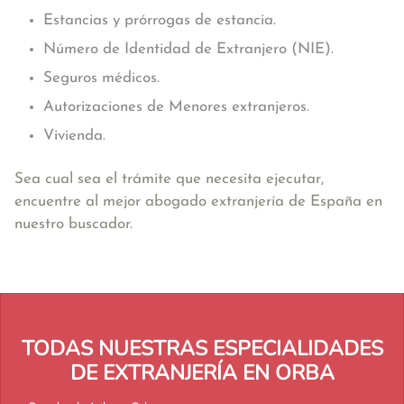
Estancias y prórrogas de estancia.
Número de Identidad de Extranjero (NIE).
Seguros médicos.
Autorizaciones de Menores extranjeros.
Vivienda.
Sea cual sea el trámite que necesita ejecutar,
encuentre al mejor abogado extranjería de España en
nuestro buscador.
TODAS NUESTRAS ESPECIALIDADES
DE EXTRANJERÍA EN ORBA