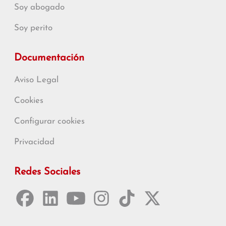
Soy abogado
Soy perito
Documentación
Aviso Legal
Cookies
Configurar cookies
Privacidad
Redes Sociales