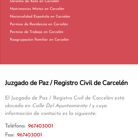
Derecho de Asilo en Carcelén
Matrimonios Mixtos en Carcelén
Nacionalidad Española en Carcelén
Permiso de Residencia en Carcelén
Permiso de Trabajo en Carcelén
Reagrupación Familiar en Carcelén
Juzgado de Paz / Registro Civil de Carcelén
El Juzgado de Paz / Registro Civil de Carcelén está
ubicado en
Calle Del Ayuntamiento 1
y cuya
información de contacto es la siguiente:
Teléfono:
967403001
Fax:
967403001