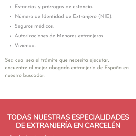
Estancias y prórrogas de estancia.
Número de Identidad de Extranjero (NIE).
Seguros médicos.
Autorizaciones de Menores extranjeros.
Vivienda.
Sea cual sea el trámite que necesita ejecutar,
encuentre al mejor abogado extranjería de España en
nuestro buscador.
TODAS NUESTRAS ESPECIALIDADES
DE EXTRANJERÍA EN CARCELÉN