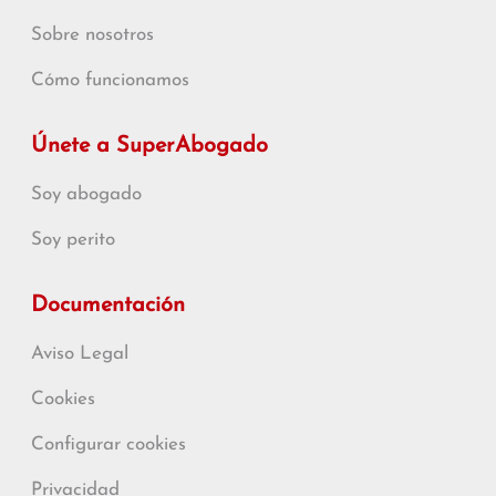
Sobre nosotros
Cómo funcionamos
Únete a SuperAbogado
Soy abogado
Soy perito
Documentación
Aviso Legal
Cookies
Configurar cookies
Privacidad