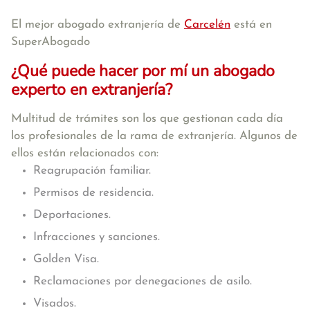
El mejor abogado extranjería de
Carcelén
está en
SuperAbogado
¿Qué puede hacer por mí un abogado
experto en extranjería?
Multitud de trámites son los que gestionan cada día
los profesionales de la rama de extranjería. Algunos de
ellos están relacionados con:
Reagrupación familiar.
Permisos de residencia.
Deportaciones.
Infracciones y sanciones.
Golden Visa.
Reclamaciones por denegaciones de asilo.
Visados.