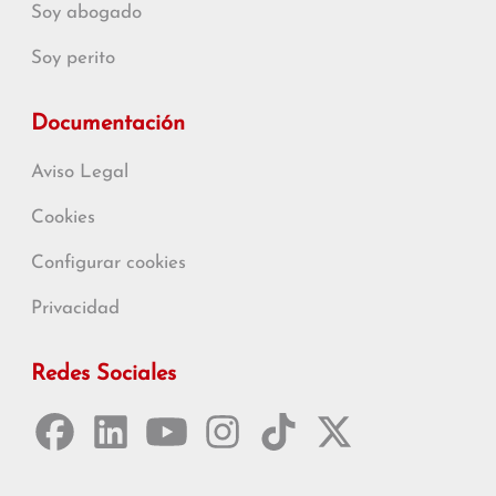
Soy abogado
Soy perito
Documentación
Aviso Legal
Cookies
Configurar cookies
Privacidad
Redes Sociales