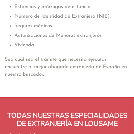
Estancias y prórrogas de estancia.
Número de Identidad de Extranjero (NIE).
Seguros médicos.
Autorizaciones de Menores extranjeros.
Vivienda.
Sea cual sea el trámite que necesita ejecutar,
encuentre al mejor abogado extranjería de España en
nuestro buscador.
TODAS NUESTRAS ESPECIALIDADES
DE EXTRANJERÍA EN LOUSAME