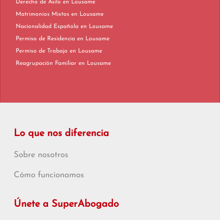
Derecho de Asilo en Lousame
Matrimonios Mixtos en Lousame
Nacionalidad Española en Lousame
Permiso de Residencia en Lousame
Permiso de Trabajo en Lousame
Reagrupación Familiar en Lousame
Lo que nos diferencia
Sobre nosotros
Cómo funcionamos
Únete a SuperAbogado