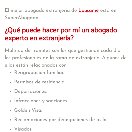
El mejor abogado extranjería de
Lousame
está en
SuperAbogado
¿Qué puede hacer por mí un abogado
experto en extranjería?
Multitud de trámites son los que gestionan cada día
los profesionales de la rama de extranjería. Algunos de
ellos están relacionados con:
Reagrupación familiar.
Permisos de residencia.
Deportaciones.
Infracciones y sanciones.
Golden Visa.
Reclamaciones por denegaciones de asilo.
Visados.