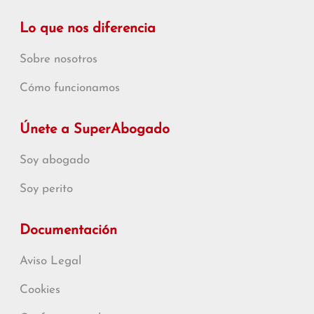
Lo que nos diferencia
Sobre nosotros
Cómo funcionamos
Únete a SuperAbogado
Soy abogado
Soy perito
Documentación
Aviso Legal
Cookies