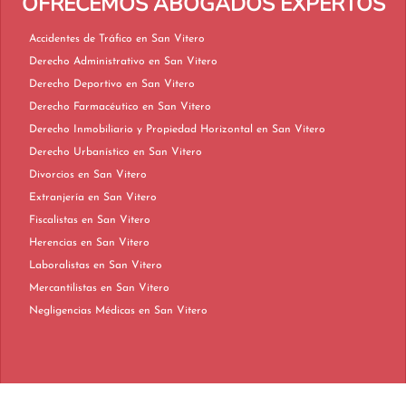
OFRECEMOS ABOGADOS EXPERTOS
Accidentes de Tráfico en San Vitero
Derecho Administrativo en San Vitero
Derecho Deportivo en San Vitero
Derecho Farmacéutico en San Vitero
Derecho Inmobiliario y Propiedad Horizontal en San Vitero
Derecho Urbanístico en San Vitero
Divorcios en San Vitero
Extranjería en San Vitero
Fiscalistas en San Vitero
Herencias en San Vitero
Laboralistas en San Vitero
Mercantilistas en San Vitero
Negligencias Médicas en San Vitero