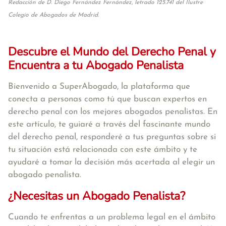
Redacción de D. Diego Fernández Fernández, letrado 125.741 del Ilustre
Colegio de Abogados de Madrid.
Descubre el Mundo del Derecho Penal y
Encuentra a tu Abogado Penalista
Bienvenido a SuperAbogado, la plataforma que
conecta a personas como tú que buscan expertos en
derecho penal con los mejores abogados penalistas. En
este artículo, te guiaré a través del fascinante mundo
del derecho penal, responderé a tus preguntas sobre si
tu situación está relacionada con este ámbito y te
ayudaré a tomar la decisión más acertada al elegir un
abogado penalista.
¿Necesitas un Abogado Penalista?
Cuando te enfrentas a un problema legal en el ámbito