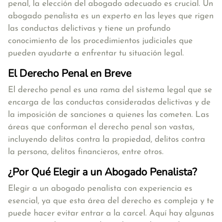
penal, la elección del abogado adecuado es crucial. Un
abogado penalista es un experto en las leyes que rigen
las conductas delictivas y tiene un profundo
conocimiento de los procedimientos judiciales que
pueden ayudarte a enfrentar tu situación legal.
El Derecho Penal en Breve
El derecho penal es una rama del sistema legal que se
encarga de las conductas consideradas delictivas y de
la imposición de sanciones a quienes las cometen. Las
áreas que conforman el derecho penal son vastas,
incluyendo delitos contra la propiedad, delitos contra
la persona, delitos financieros, entre otros.
¿Por Qué Elegir a un Abogado Penalista?
Elegir a un abogado penalista con experiencia es
esencial, ya que esta área del derecho es compleja y te
puede hacer evitar entrar a la carcel. Aquí hay algunas