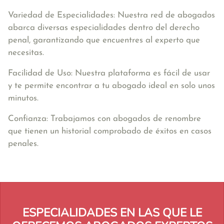
Variedad de Especialidades: Nuestra red de abogados
abarca diversas especialidades dentro del derecho
penal, garantizando que encuentres al experto que
necesitas.
Facilidad de Uso: Nuestra plataforma es fácil de usar
y te permite encontrar a tu abogado ideal en solo unos
minutos.
Confianza: Trabajamos con abogados de renombre
que tienen un historial comprobado de éxitos en casos
penales.
ESPECIALIDADES EN LAS QUE LE