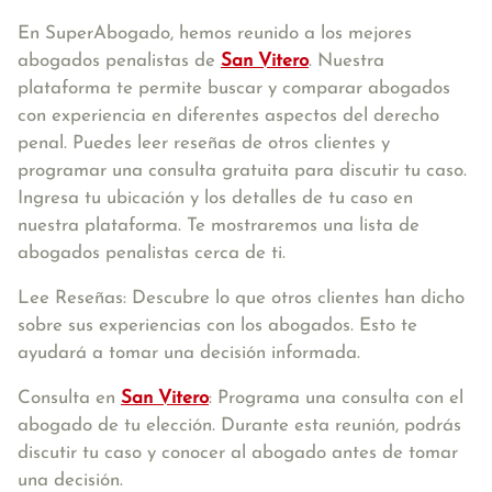
En SuperAbogado, hemos reunido a los mejores
abogados penalistas de
San Vitero
. Nuestra
plataforma te permite buscar y comparar abogados
con experiencia en diferentes aspectos del derecho
penal. Puedes leer reseñas de otros clientes y
programar una consulta gratuita para discutir tu caso.
Ingresa tu ubicación y los detalles de tu caso en
nuestra plataforma. Te mostraremos una lista de
abogados penalistas cerca de ti.
Lee Reseñas: Descubre lo que otros clientes han dicho
sobre sus experiencias con los abogados. Esto te
ayudará a tomar una decisión informada.
Consulta en
San Vitero
: Programa una consulta con el
abogado de tu elección. Durante esta reunión, podrás
discutir tu caso y conocer al abogado antes de tomar
una decisión.