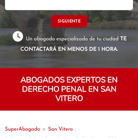
SIGUIENTE
Un abogado especializado de tu ciudad
TE
CONTACTARÁ EN MENOS DE 1 HORA.
ABOGADOS EXPERTOS EN
DERECHO PENAL EN SAN
VITERO
SuperAbogado
>
San Vitero