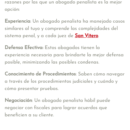
razones por las que un abogado penalista es la mejor
opción:
Experiencia
: Un abogado penalista ha manejado casos
similares al tuyo y comprende las complejidades del
sistema penal, y a cada juez de
San Vitero
.
Defensa Efectiva:
Estos abogados tienen la
experiencia necesaria para brindarte la mejor defensa
posible, minimizando las posibles condenas.
Conocimiento de Procedimientos
: Saben cómo navegar
a través de los procedimientos judiciales y cuándo y
cómo presentar pruebas.
Negociación
: Un abogado penalista hábil puede
negociar con fiscales para lograr acuerdos que
beneficien a su cliente.