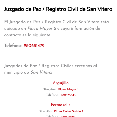
Juzgado de Paz / Registro Civil de San Vitero
El Juzgado de Paz / Registro Civil de San Vitero está
ubicado en
Plaza Mayor 2
y cuya información de
contacto es la siguiente:
Teléfono:
980681479
Juzgados de Paz / Registros Civiles cercanos al
municipio de
San Vitero
:
Argujillo
Dirección:
Plaza Mayor 1
Teléfono:
980575643
Fermoselle
Dirección:
Plaza Calvo Sotelo 1