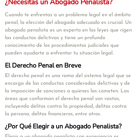
¿Necesitas un Abogado Penalista?
Cuando te enfrentas a un problema legal en el ámbito
penal, la elección del abogado adecuado es crucial. Un
abogado penalista es un experto en las leyes que rigen
las conductas delictivas y tiene un profundo
conocimiento de los procedimientos judiciales que
pueden ayudarte a enfrentar tu situación legal.
El Derecho Penal en Breve
El derecho penal es una rama del sistema legal que se
encarga de las conductas consideradas delictivas y de
la imposición de sanciones a quienes las cometen. Las
áreas que conforman el derecho penal son vastas,
incluyendo delitos contra la propiedad, delitos contra
la persona, delitos financieros, entre otros.
¿Por Qué Elegir a un Abogado Penalista?
Elegir a un abogado penalista con experiencia es