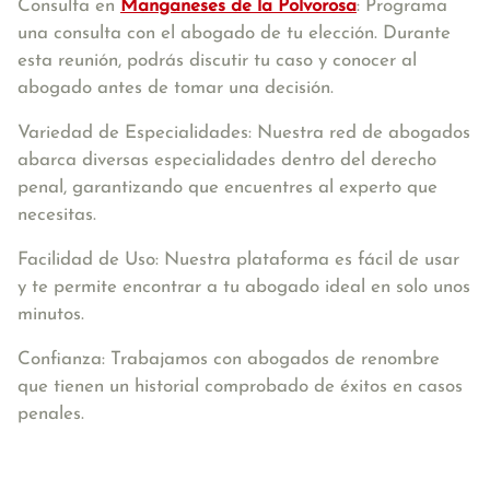
Consulta en
Manganeses de la Polvorosa
: Programa
una consulta con el abogado de tu elección. Durante
esta reunión, podrás discutir tu caso y conocer al
abogado antes de tomar una decisión.
Variedad de Especialidades: Nuestra red de abogados
abarca diversas especialidades dentro del derecho
penal, garantizando que encuentres al experto que
necesitas.
Facilidad de Uso: Nuestra plataforma es fácil de usar
y te permite encontrar a tu abogado ideal en solo unos
minutos.
Confianza: Trabajamos con abogados de renombre
que tienen un historial comprobado de éxitos en casos
penales.