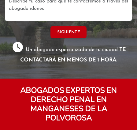
SIGUIENTE
Un abogado especializado de tu ciudad
TE
CONTACTARÁ EN MENOS DE 1 HORA.
ABOGADOS EXPERTOS EN
DERECHO PENAL EN
MANGANESES DE LA
POLVOROSA