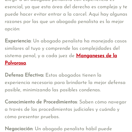
esencial, ya que esta área del derecho es compleja y te
puede hacer evitar entrar a la carcel. Aquí hay algunas
razones por las que un abogado penalista es la mejor
opción:
Experiencia
: Un abogado penalista ha manejado casos
similares al tuyo y comprende las complejidades del
sistema penal, y a cada juez de
Manganeses de la
Polvorosa
.
Defensa Efectiva:
Estos abogados tienen la
experiencia necesaria para brindarte la mejor defensa
posible, minimizando las posibles condenas.
Conocimiento de Procedimientos
: Saben cómo navegar
a través de los procedimientos judiciales y cuándo y
cómo presentar pruebas.
Negociación
: Un abogado penalista hábil puede