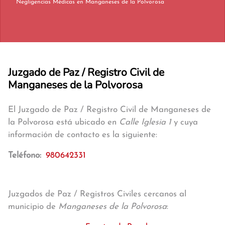
Negligencias Médicas en Manganeses de la Polvorosa
Juzgado de Paz / Registro Civil de
Manganeses de la Polvorosa
El Juzgado de Paz / Registro Civil de Manganeses de
la Polvorosa está ubicado en
Calle Iglesia 1
y cuya
información de contacto es la siguiente:
Teléfono:
980642331
Juzgados de Paz / Registros Civiles cercanos al
municipio de
Manganeses de la Polvorosa
: