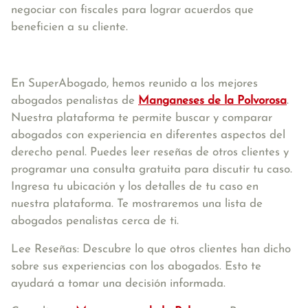
negociar con fiscales para lograr acuerdos que
beneficien a su cliente.
En SuperAbogado, hemos reunido a los mejores
abogados penalistas de
Manganeses de la Polvorosa
.
Nuestra plataforma te permite buscar y comparar
abogados con experiencia en diferentes aspectos del
derecho penal. Puedes leer reseñas de otros clientes y
programar una consulta gratuita para discutir tu caso.
Ingresa tu ubicación y los detalles de tu caso en
nuestra plataforma. Te mostraremos una lista de
abogados penalistas cerca de ti.
Lee Reseñas: Descubre lo que otros clientes han dicho
sobre sus experiencias con los abogados. Esto te
ayudará a tomar una decisión informada.