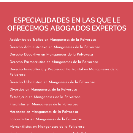
ESPECIALIDADES EN LAS QUE LE
OFRECEMOS ABOGADOS EXPERTOS
Accidentes de Tráfico en Manganeses de la Polvorosa
Derecho Administrativo en Manganeses de la Polvorosa
Derecho Deportivo en Manganeses de la Polvorosa
Derecho Farmacéutico en Manganeses de la Polvorosa
Derecho Inmobiliario y Propiedad Horizontal en Manganeses de la
Polvorosa
Derecho Urbanístico en Manganeses de la Polvorosa
Divorcios en Manganeses de la Polvorosa
Extranjería en Manganeses de la Polvorosa
Fiscalistas en Manganeses de la Polvorosa
Herencias en Manganeses de la Polvorosa
Laboralistas en Manganeses de la Polvorosa
Mercantilistas en Manganeses de la Polvorosa