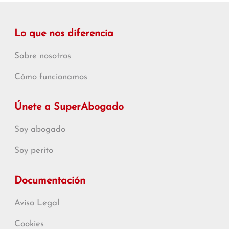
Lo que nos diferencia
Sobre nosotros
Cómo funcionamos
Únete a SuperAbogado
Soy abogado
Soy perito
Documentación
Aviso Legal
Cookies