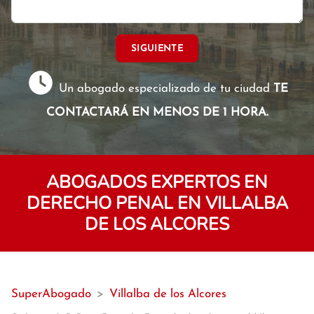
SIGUIENTE
Un abogado especializado de tu ciudad
TE
CONTACTARÁ EN MENOS DE 1 HORA.
ABOGADOS EXPERTOS EN
DERECHO PENAL EN VILLALBA
DE LOS ALCORES
SuperAbogado
>
Villalba de los Alcores