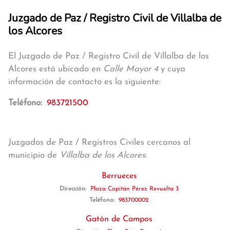
Juzgado de Paz / Registro Civil de Villalba de
los Alcores
El Juzgado de Paz / Registro Civil de Villalba de los
Alcores está ubicado en
Calle Mayor 4
y cuya
información de contacto es la siguiente:
Teléfono:
983721500
Juzgados de Paz / Registros Civiles cercanos al
municipio de
Villalba de los Alcores
:
Berrueces
Dirección:
Plaza Capitán Pérez Revuelta 3
Teléfono:
983700002
Gatón de Campos