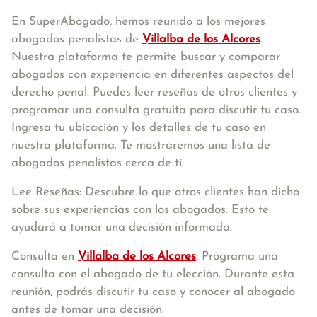
En SuperAbogado, hemos reunido a los mejores
abogados penalistas de
Villalba de los Alcores
.
Nuestra plataforma te permite buscar y comparar
abogados con experiencia en diferentes aspectos del
derecho penal. Puedes leer reseñas de otros clientes y
programar una consulta gratuita para discutir tu caso.
Ingresa tu ubicación y los detalles de tu caso en
nuestra plataforma. Te mostraremos una lista de
abogados penalistas cerca de ti.
Lee Reseñas: Descubre lo que otros clientes han dicho
sobre sus experiencias con los abogados. Esto te
ayudará a tomar una decisión informada.
Consulta en
Villalba de los Alcores
: Programa una
consulta con el abogado de tu elección. Durante esta
reunión, podrás discutir tu caso y conocer al abogado
antes de tomar una decisión.