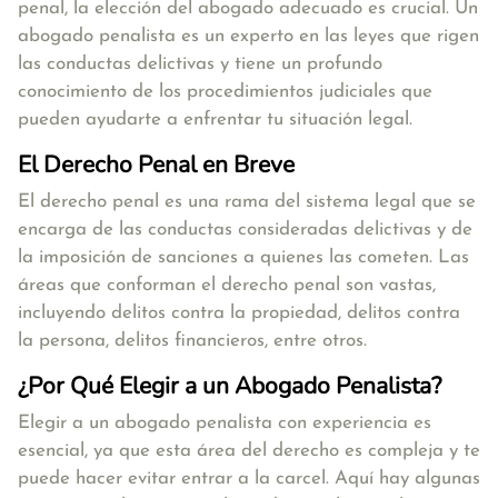
penal, la elección del abogado adecuado es crucial. Un
abogado penalista es un experto en las leyes que rigen
las conductas delictivas y tiene un profundo
conocimiento de los procedimientos judiciales que
pueden ayudarte a enfrentar tu situación legal.
El Derecho Penal en Breve
El derecho penal es una rama del sistema legal que se
encarga de las conductas consideradas delictivas y de
la imposición de sanciones a quienes las cometen. Las
áreas que conforman el derecho penal son vastas,
incluyendo delitos contra la propiedad, delitos contra
la persona, delitos financieros, entre otros.
¿Por Qué Elegir a un Abogado Penalista?
Elegir a un abogado penalista con experiencia es
esencial, ya que esta área del derecho es compleja y te
puede hacer evitar entrar a la carcel. Aquí hay algunas