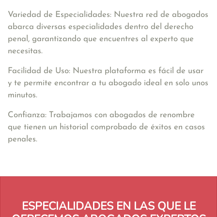
Variedad de Especialidades: Nuestra red de abogados
abarca diversas especialidades dentro del derecho
penal, garantizando que encuentres al experto que
necesitas.
Facilidad de Uso: Nuestra plataforma es fácil de usar
y te permite encontrar a tu abogado ideal en solo unos
minutos.
Confianza: Trabajamos con abogados de renombre
que tienen un historial comprobado de éxitos en casos
penales.
ESPECIALIDADES EN LAS QUE LE