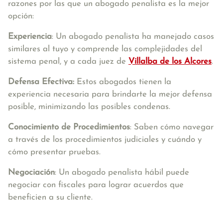
razones por las que un abogado penalista es la mejor
opción:
Experiencia
: Un abogado penalista ha manejado casos
similares al tuyo y comprende las complejidades del
sistema penal, y a cada juez de
Villalba de los Alcores
.
Defensa Efectiva:
Estos abogados tienen la
experiencia necesaria para brindarte la mejor defensa
posible, minimizando las posibles condenas.
Conocimiento de Procedimientos
: Saben cómo navegar
a través de los procedimientos judiciales y cuándo y
cómo presentar pruebas.
Negociación
: Un abogado penalista hábil puede
negociar con fiscales para lograr acuerdos que
beneficien a su cliente.