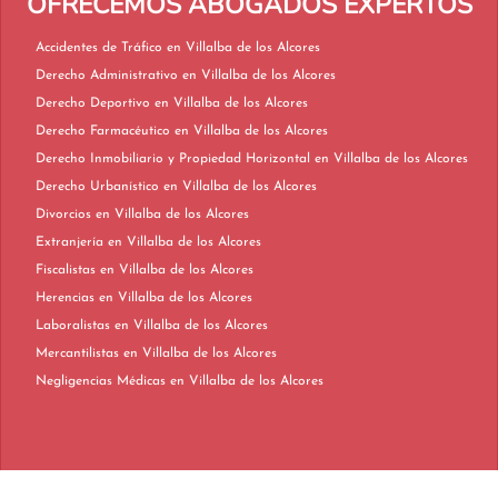
OFRECEMOS ABOGADOS EXPERTOS
Accidentes de Tráfico en Villalba de los Alcores
Derecho Administrativo en Villalba de los Alcores
Derecho Deportivo en Villalba de los Alcores
Derecho Farmacéutico en Villalba de los Alcores
Derecho Inmobiliario y Propiedad Horizontal en Villalba de los Alcores
Derecho Urbanístico en Villalba de los Alcores
Divorcios en Villalba de los Alcores
Extranjería en Villalba de los Alcores
Fiscalistas en Villalba de los Alcores
Herencias en Villalba de los Alcores
Laboralistas en Villalba de los Alcores
Mercantilistas en Villalba de los Alcores
Negligencias Médicas en Villalba de los Alcores