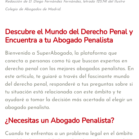
Redacción de D. Diego Fernández Fernández, letrado 125.741 del Ilustre
Colegio de Abogados de Madrid.
Descubre el Mundo del Derecho Penal y
Encuentra a tu Abogado Penalista
Bienvenido a SuperAbogado, la plataforma que
conecta a personas como tú que buscan expertos en
derecho penal con los mejores abogados penalistas. En
este artículo, te guiaré a través del fascinante mundo
del derecho penal, responderé a tus preguntas sobre si
tu situación está relacionada con este ámbito y te
ayudaré a tomar la decisión más acertada al elegir un
abogado penalista.
¿Necesitas un Abogado Penalista?
Cuando te enfrentas a un problema legal en el ámbito