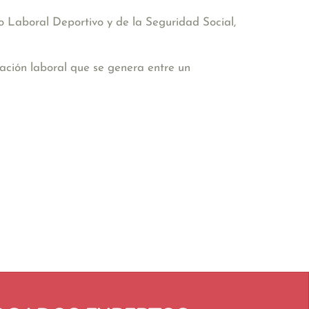
 Laboral Deportivo y de la Seguridad Social,
lación laboral que se genera entre un