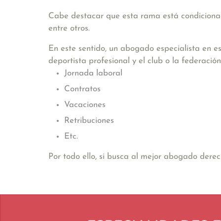
Cabe destacar que esta rama está condicionad
entre otros.
En este sentido, un abogado especialista en es
deportista profesional y el club o la federac
Jornada laboral
Contratos
Vacaciones
Retribuciones
Etc.
Por todo ello, si busca al mejor abogado dere