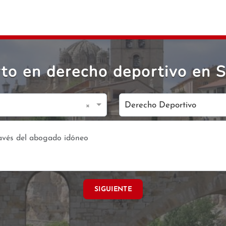
to en derecho deportivo en S
×
Derecho Deportivo
SIGUIENTE