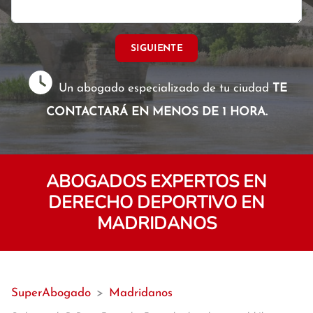
SIGUIENTE
Un abogado especializado de tu ciudad
TE
CONTACTARÁ EN MENOS DE 1 HORA.
ABOGADOS EXPERTOS EN
DERECHO DEPORTIVO EN
MADRIDANOS
SuperAbogado
>
Madridanos