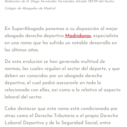
Redacción de D. Diego Fernández Fernández, letrado 125.741 del Ilustre
Colegio de Abogados de Madrid.
En SuperAbogado ponemos a su disposición al mejor
abogado derecho deportivo
Madridanos
, especialista
en una rama que ha sufrido un notable desarrollo en
los últimos años.
De esta evolución se han generado multitud de
normas, las cuales regulan el sector del deporte, y que
deben ser conocidas por un abogado derecho
deportivo, el cual podrá asesorarle en todo lo
relacionado con ellas, así como a lo relativo al aspecto
laboral del sector.
Cabe destacar que esta rama está condicionada por
otras como el Derecho Tributario o el propio Derecho
Laboral Deportivo y de la Seguridad Social, entre