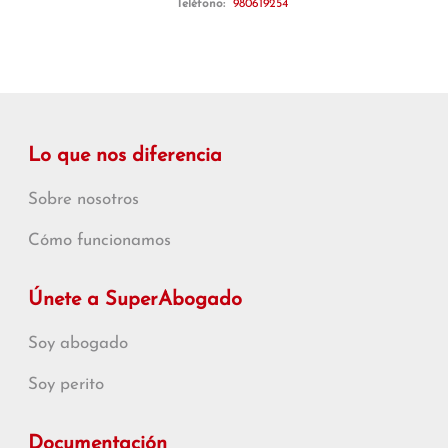
Teléfono:
980619254
Lo que nos diferencia
Sobre nosotros
Cómo funcionamos
Únete a SuperAbogado
Soy abogado
Soy perito
Documentación