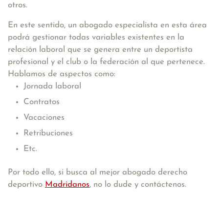
otros.
En este sentido, un abogado especialista en esta área
podrá gestionar todas variables existentes en la
relación laboral que se genera entre un deportista
profesional y el club o la federación al que pertenece.
Hablamos de aspectos como:
Jornada laboral
Contratos
Vacaciones
Retribuciones
Etc.
Por todo ello, si busca al mejor abogado derecho
deportivo
Madridanos
, no lo dude y contáctenos.