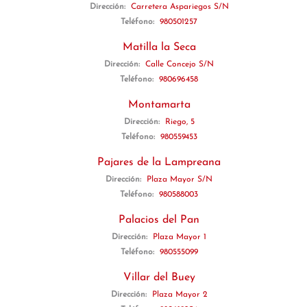
Dirección:
Carretera Aspariegos S/N
Teléfono:
980501257
Matilla la Seca
Dirección:
Calle Concejo S/N
Teléfono:
980696458
Montamarta
Dirección:
Riego, 5
Teléfono:
980559453
Pajares de la Lampreana
Dirección:
Plaza Mayor S/N
Teléfono:
980588003
Palacios del Pan
Dirección:
Plaza Mayor 1
Teléfono:
980555099
Villar del Buey
Dirección:
Plaza Mayor 2