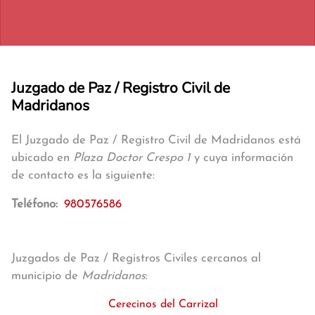
Juzgado de Paz / Registro Civil de
Madridanos
El Juzgado de Paz / Registro Civil de Madridanos está
ubicado en
Plaza Doctor Crespo 1
y cuya información
de contacto es la siguiente:
Teléfono:
980576586
Juzgados de Paz / Registros Civiles cercanos al
municipio de
Madridanos
:
Cerecinos del Carrizal