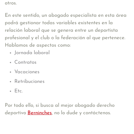
otros.
En este sentido, un abogado especialista en esta área
podrá gestionar todas variables existentes en la
relación laboral que se genera entre un deportista
profesional y el club o la federación al que pertenece.
Hablamos de aspectos como:
Jornada laboral
Contratos
Vacaciones
Retribuciones
Etc.
Por todo ello, si busca al mejor abogado derecho
deportivo
Berninches
, no lo dude y contáctenos.