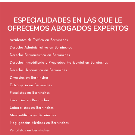
ESPECIALIDADES EN LAS QUE LE
OFRECEMOS ABOGADOS EXPERTOS
Accidentes de Tráfico en Berninches
Derecho Administrativo en Berninches
Derecho Farmacéutico en Berninches
Derecho Inmobiliario y Propiedad Horizontal en Berninches
Derecho Urbanístico en Berninches
Divorcios en Berninches
Extranjería en Berninches
Fiscalistas en Berninches
Herencias en Berninches
Laboralistas en Berninches
Mercantilistas en Berninches
Negligencias Médicas en Berninches
Penalistas en Berninches