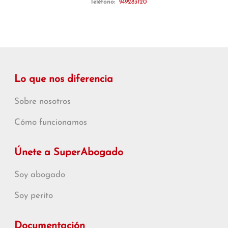
Teléfono:
949283120
Lo que nos diferencia
Sobre nosotros
Cómo funcionamos
Únete a SuperAbogado
Soy abogado
Soy perito
Documentación