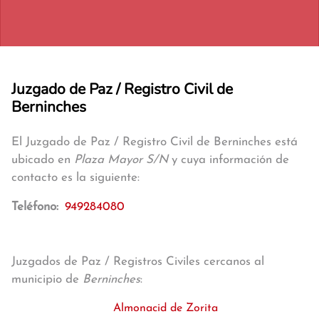
Juzgado de Paz / Registro Civil de
Berninches
El Juzgado de Paz / Registro Civil de Berninches está
ubicado en
Plaza Mayor S/N
y cuya información de
contacto es la siguiente:
Teléfono:
949284080
Juzgados de Paz / Registros Civiles cercanos al
municipio de
Berninches
:
Almonacid de Zorita