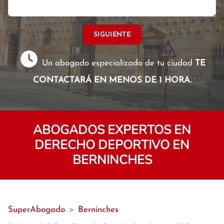
SIGUIENTE
Un abogado especializado de tu ciudad
TE
CONTACTARÁ EN MENOS DE 1 HORA.
ABOGADOS EXPERTOS EN
DERECHO DEPORTIVO EN
BERNINCHES
SuperAbogado
>
Berninches