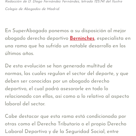
Redacción de D. Diego Fernández Fernández, letrado 125.741 del Ilustre
Colegio de Abogados de Madrid.
En SuperAbogado ponemos a su disposición al mejor
abogado derecho deportivo
Berninches
, especialista en
una rama que ha sufrido un notable desarrollo en los
últimos años.
De esta evolución se han generado multitud de
normas, las cuales regulan el sector del deporte, y que
deben ser conocidas por un abogado derecho
deportivo, el cual podrá asesorarle en todo lo
relacionado con ellas, así como a lo relativo al aspecto
laboral del sector.
Cabe destacar que esta rama está condicionada por
otras como el Derecho Tributario o el propio Derecho
Laboral Deportivo y de la Seguridad Social, entre