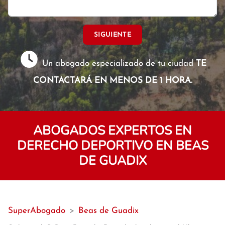
SIGUIENTE
Un abogado especializado de tu ciudad
TE
CONTACTARÁ EN MENOS DE 1 HORA.
ABOGADOS EXPERTOS EN
DERECHO DEPORTIVO EN BEAS
DE GUADIX
SuperAbogado
>
Beas de Guadix