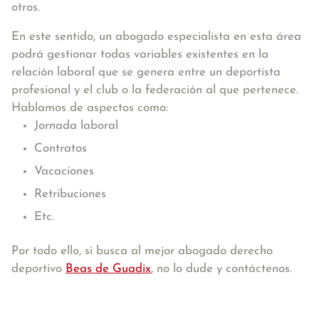
otros.
En este sentido, un abogado especialista en esta área
podrá gestionar todas variables existentes en la
relación laboral que se genera entre un deportista
profesional y el club o la federación al que pertenece.
Hablamos de aspectos como:
Jornada laboral
Contratos
Vacaciones
Retribuciones
Etc.
Por todo ello, si busca al mejor abogado derecho
deportivo
Beas de Guadix
, no lo dude y contáctenos.