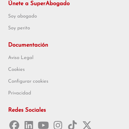
Únete a SuperAbogado
Soy abogado
Soy perito
Documentación
Aviso Legal
Cookies
Configurar cookies
Privacidad
Redes Sociales