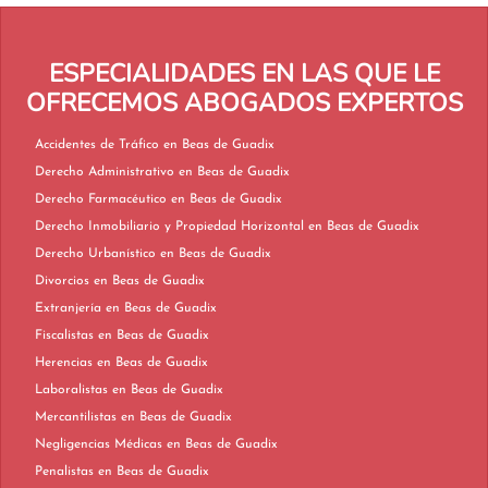
ESPECIALIDADES EN LAS QUE LE
OFRECEMOS ABOGADOS EXPERTOS
Accidentes de Tráfico en Beas de Guadix
Derecho Administrativo en Beas de Guadix
Derecho Farmacéutico en Beas de Guadix
Derecho Inmobiliario y Propiedad Horizontal en Beas de Guadix
Derecho Urbanístico en Beas de Guadix
Divorcios en Beas de Guadix
Extranjería en Beas de Guadix
Fiscalistas en Beas de Guadix
Herencias en Beas de Guadix
Laboralistas en Beas de Guadix
Mercantilistas en Beas de Guadix
Negligencias Médicas en Beas de Guadix
Penalistas en Beas de Guadix