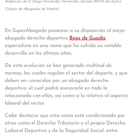
Redacción de D. Diego Fernández Fernández, letrado 125.741 del Ilustre
Colegio de Abogados de Madrid.
En SuperAbogado ponemos a su disposición al mejor
abogado derecho deportivo
Beas de Guadix
,
especialista en una rama que ha sufrido un notable
desarrollo en los últimos años.
De esta evolución se han generado multitud de
normas, las cuales regulan el sector del deporte, y que
deben ser conocidas por un abogado derecho
deportivo, el cual podrá asesorarle en todo lo
relacionado con ellas, así como a lo relativo al aspecto
laboral del sector.
Cabe destacar que esta rama está condicionada por
otras como el Derecho Tributario o el propio Derecho
Laboral Deportivo y de la Seguridad Social, entre