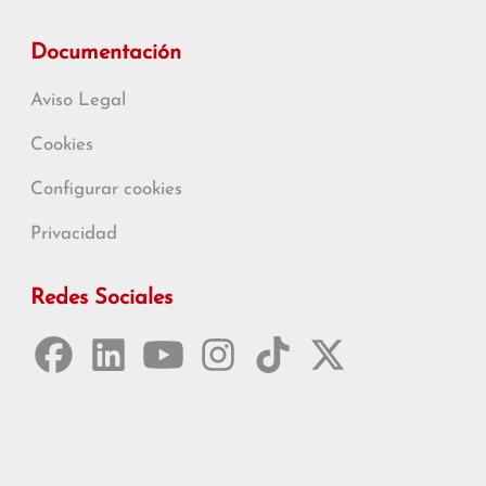
Documentación
Aviso Legal
Cookies
Configurar cookies
Privacidad
Redes Sociales