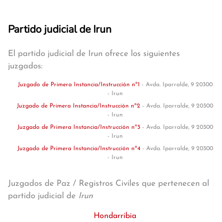
Partido judicial de Irun
El partido judicial de Irun ofrece los siguientes
juzgados:
Juzgado de Primera Instancia/Instrucción nº1
- Avda. Iparralde, 9 20300
- Irun
Juzgado de Primera Instancia/Instrucción nº2
- Avda. Iparralde, 9 20300
- Irun
Juzgado de Primera Instancia/Instrucción nº3
- Avda. Iparralde, 9 20300
- Irun
Juzgado de Primera Instancia/Instrucción nº4
- Avda. Iparralde, 9 20300
- Irun
Juzgados de Paz / Registros Civiles que pertenecen al
partido judicial de
Irun
Hondarribia