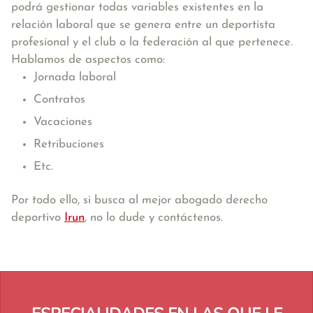
podrá gestionar todas variables existentes en la
relación laboral que se genera entre un deportista
profesional y el club o la federación al que pertenece.
Hablamos de aspectos como:
Jornada laboral
Contratos
Vacaciones
Retribuciones
Etc.
Por todo ello, si busca al mejor abogado derecho
deportivo
Irun
, no lo dude y contáctenos.