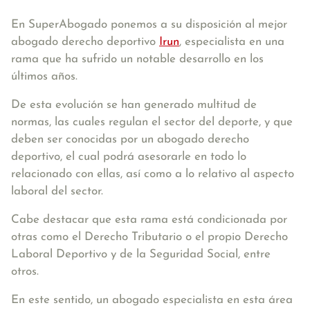
En SuperAbogado ponemos a su disposición al mejor
abogado derecho deportivo
Irun
, especialista en una
rama que ha sufrido un notable desarrollo en los
últimos años.
De esta evolución se han generado multitud de
normas, las cuales regulan el sector del deporte, y que
deben ser conocidas por un abogado derecho
deportivo, el cual podrá asesorarle en todo lo
relacionado con ellas, así como a lo relativo al aspecto
laboral del sector.
Cabe destacar que esta rama está condicionada por
otras como el Derecho Tributario o el propio Derecho
Laboral Deportivo y de la Seguridad Social, entre
otros.
En este sentido, un abogado especialista en esta área