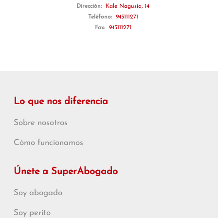
Dirección:
Kale Nagusia, 14
Teléfono:
943111271
Fax:
943111271
Lo que nos diferencia
Sobre nosotros
Cómo funcionamos
Únete a SuperAbogado
Soy abogado
Soy perito