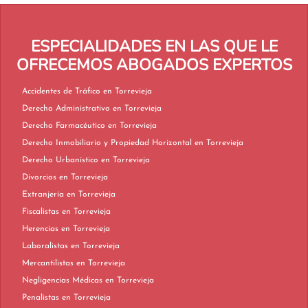
ESPECIALIDADES EN LAS QUE LE
OFRECEMOS ABOGADOS EXPERTOS
Accidentes de Tráfico en Torrevieja
Derecho Administrativo en Torrevieja
Derecho Farmacéutico en Torrevieja
Derecho Inmobiliario y Propiedad Horizontal en Torrevieja
Derecho Urbanístico en Torrevieja
Divorcios en Torrevieja
Extranjería en Torrevieja
Fiscalistas en Torrevieja
Herencias en Torrevieja
Laboralistas en Torrevieja
Mercantilistas en Torrevieja
Negligencias Médicas en Torrevieja
Penalistas en Torrevieja