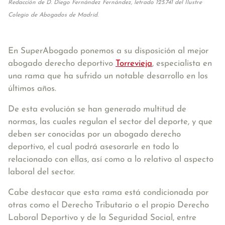
Redacción de D. Diego Fernández Fernández, letrado 125.741 del Ilustre
Colegio de Abogados de Madrid.
En SuperAbogado ponemos a su disposición al mejor
abogado derecho deportivo
Torrevieja
, especialista en
una rama que ha sufrido un notable desarrollo en los
últimos años.
De esta evolución se han generado multitud de
normas, las cuales regulan el sector del deporte, y que
deben ser conocidas por un abogado derecho
deportivo, el cual podrá asesorarle en todo lo
relacionado con ellas, así como a lo relativo al aspecto
laboral del sector.
Cabe destacar que esta rama está condicionada por
otras como el Derecho Tributario o el propio Derecho
Laboral Deportivo y de la Seguridad Social, entre