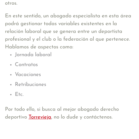
otros.
En este sentido, un abogado especialista en esta área
podrá gestionar todas variables existentes en la
relación laboral que se genera entre un deportista
profesional y el club o la federación al que pertenece.
Hablamos de aspectos como:
Jornada laboral
Contratos
Vacaciones
Retribuciones
Etc.
Por todo ello, si busca al mejor abogado derecho
deportivo
Torrevieja
, no lo dude y contáctenos.