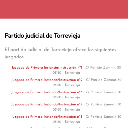
Partido judicial de Torrevieja
El partido judicial de Torrevieja ofrece los siguientes
juzgados:
Juzgado de Primera Instancia/Instrucción nº1
- C/ Patricio Zammit, 50
03180 - Torrevieja
Juzgado de Primera Instancia/Instrucción nº2
- C/ Patricio Zammit, 50
03180 - Torrevieja
Juzgado de Primera Instancia/Instrucción nº3
- C/ Patricio Zammit, 50
03180 - Torrevieja
Juzgado de Primera Instancia/Instrucción nº4
- C/ Patricio Zammit, 50
03180 - Torrevieja
Juzgado de Primera Instancia/Instrucción nº5
- C/ Patricio Zammit, 50
03180 - Torrevieja