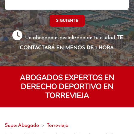
SIGUIENTE
Un abogado especializado de tu ciudad
TE
CONTACTARÁ EN MENOS DE 1 HORA.
ABOGADOS EXPERTOS EN
DERECHO DEPORTIVO EN
TORREVIEJA
SuperAbogado
>
Torrevieja