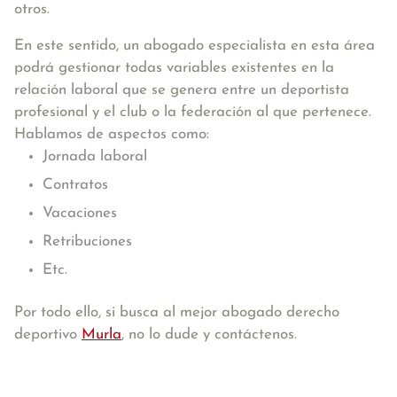
otros.
En este sentido, un abogado especialista en esta área
podrá gestionar todas variables existentes en la
relación laboral que se genera entre un deportista
profesional y el club o la federación al que pertenece.
Hablamos de aspectos como:
Jornada laboral
Contratos
Vacaciones
Retribuciones
Etc.
Por todo ello, si busca al mejor abogado derecho
deportivo
Murla
, no lo dude y contáctenos.