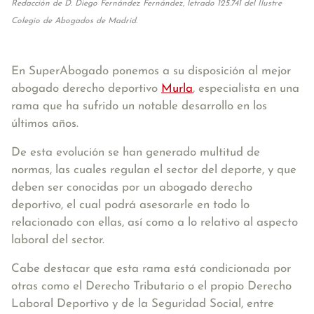
Redacción de D. Diego Fernández Fernández, letrado 125.741 del Ilustre
Colegio de Abogados de Madrid.
En SuperAbogado ponemos a su disposición al mejor
abogado derecho deportivo
Murla
, especialista en una
rama que ha sufrido un notable desarrollo en los
últimos años.
De esta evolución se han generado multitud de
normas, las cuales regulan el sector del deporte, y que
deben ser conocidas por un abogado derecho
deportivo, el cual podrá asesorarle en todo lo
relacionado con ellas, así como a lo relativo al aspecto
laboral del sector.
Cabe destacar que esta rama está condicionada por
otras como el Derecho Tributario o el propio Derecho
Laboral Deportivo y de la Seguridad Social, entre