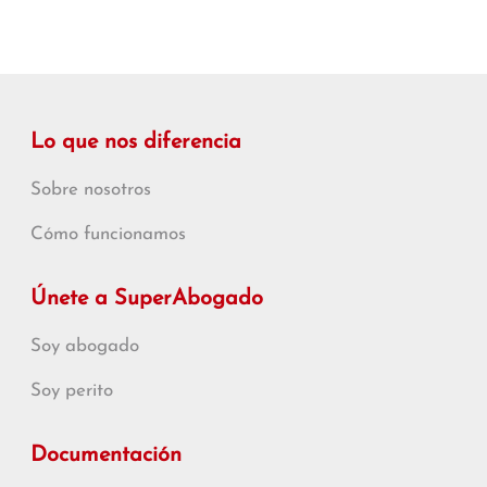
Lo que nos diferencia
Sobre nosotros
Cómo funcionamos
Únete a SuperAbogado
Soy abogado
Soy perito
Documentación