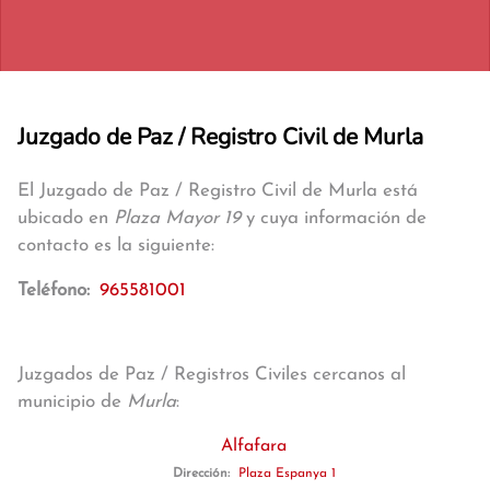
Juzgado de Paz / Registro Civil de Murla
El Juzgado de Paz / Registro Civil de Murla está
ubicado en
Plaza Mayor 19
y cuya información de
contacto es la siguiente:
Teléfono:
965581001
Juzgados de Paz / Registros Civiles cercanos al
municipio de
Murla
:
Alfafara
Dirección:
Plaza Espanya 1