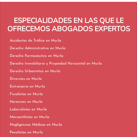
ESPECIALIDADES EN LAS QUE LE
OFRECEMOS ABOGADOS EXPERTOS
Accidentes de Tráfico en Murla
Derecho Administrativo en Murla
Derecho Farmacéutico en Murla
Derecho Inmobiliario y Propiedad Horizontal en Murla
Derecho Urbanístico en Murla
Divorcios en Murla
Extranjería en Murla
Fiscalistas en Murla
Herencias en Murla
Laboralistas en Murla
Mercantilistas en Murla
Negligencias Médicas en Murla
Penalistas en Murla