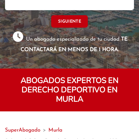
SIGUIENTE
Un abogado especializado de tu ciudad
TE
CONTACTARÁ EN MENOS DE 1 HORA.
ABOGADOS EXPERTOS EN
DERECHO DEPORTIVO EN
MURLA
SuperAbogado
>
Murla