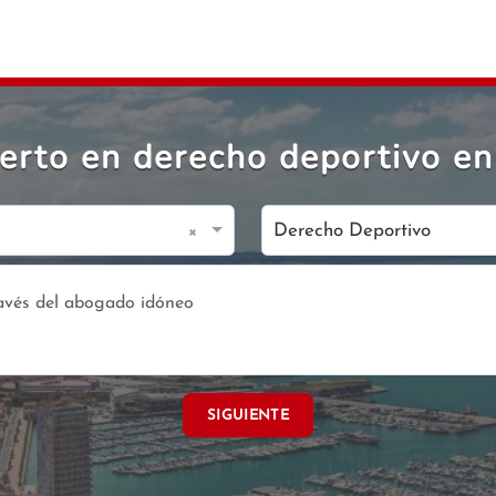
rto en derecho deportivo en
×
Derecho Deportivo
SIGUIENTE