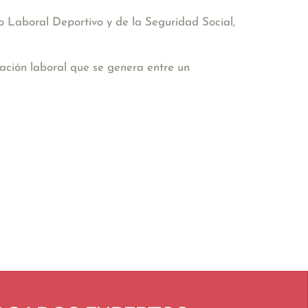
 Laboral Deportivo y de la Seguridad Social,
lación laboral que se genera entre un