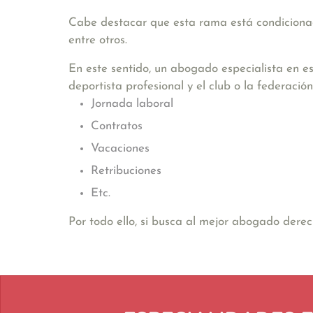
Cabe destacar que esta rama está condicionad
entre otros.
En este sentido, un abogado especialista en es
deportista profesional y el club o la federac
Jornada laboral
Contratos
Vacaciones
Retribuciones
Etc.
Por todo ello, si busca al mejor abogado dere