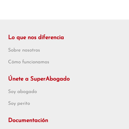
Lo que nos diferencia
Sobre nosotros
Cómo funcionamos
Únete a SuperAbogado
Soy abogado
Soy perito
Documentación