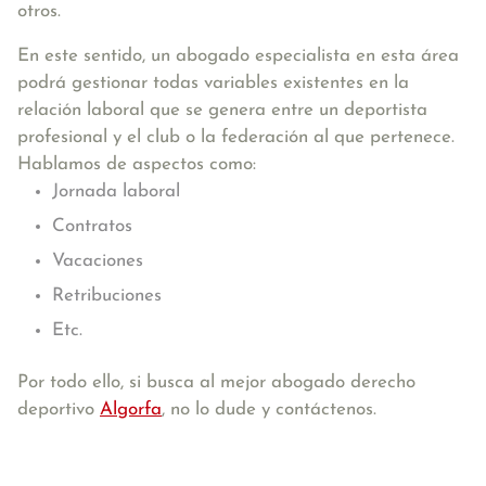
otros.
En este sentido, un abogado especialista en esta área
podrá gestionar todas variables existentes en la
relación laboral que se genera entre un deportista
profesional y el club o la federación al que pertenece.
Hablamos de aspectos como:
Jornada laboral
Contratos
Vacaciones
Retribuciones
Etc.
Por todo ello, si busca al mejor abogado derecho
deportivo
Algorfa
, no lo dude y contáctenos.