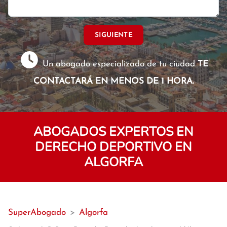
SIGUIENTE
Un abogado especializado de tu ciudad
TE
CONTACTARÁ EN MENOS DE 1 HORA.
ABOGADOS EXPERTOS EN
DERECHO DEPORTIVO EN
ALGORFA
SuperAbogado
>
Algorfa