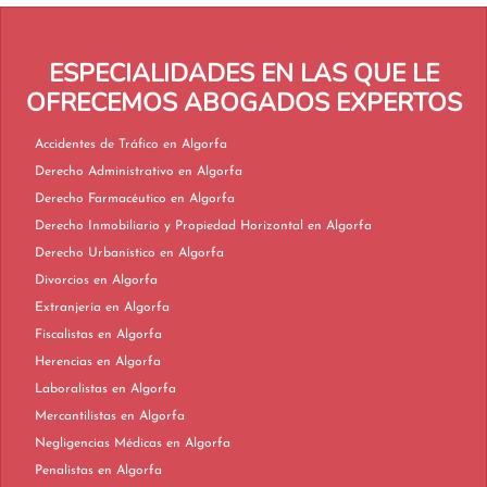
ESPECIALIDADES EN LAS QUE LE
OFRECEMOS ABOGADOS EXPERTOS
Accidentes de Tráfico en Algorfa
Derecho Administrativo en Algorfa
Derecho Farmacéutico en Algorfa
Derecho Inmobiliario y Propiedad Horizontal en Algorfa
Derecho Urbanístico en Algorfa
Divorcios en Algorfa
Extranjería en Algorfa
Fiscalistas en Algorfa
Herencias en Algorfa
Laboralistas en Algorfa
Mercantilistas en Algorfa
Negligencias Médicas en Algorfa
Penalistas en Algorfa