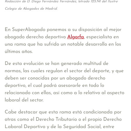
Redacción de D. Diego Fernández Fernández, letrado 125.741 del Ilustre
Colegio de Abogados de Madrid.
En SuperAbogado ponemos a su disposición al mejor
abogado derecho deportivo
Algorfa
, especialista en
una rama que ha sufrido un notable desarrollo en los
últimos años.
De esta evolución se han generado multitud de
normas, las cuales regulan el sector del deporte, y que
deben ser conocidas por un abogado derecho
deportivo, el cual podrá asesorarle en todo lo
relacionado con ellas, así como a lo relativo al aspecto
laboral del sector.
Cabe destacar que esta rama está condicionada por
otras como el Derecho Tributario o el propio Derecho
Laboral Deportivo y de la Seguridad Social, entre