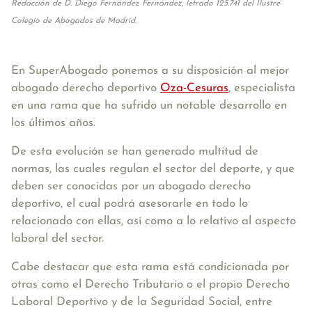
Redacción de D. Diego Fernández Fernández, letrado 125.741 del Ilustre
Colegio de Abogados de Madrid.
En SuperAbogado ponemos a su disposición al mejor
abogado derecho deportivo
Oza-Cesuras
, especialista
en una rama que ha sufrido un notable desarrollo en
los últimos años.
De esta evolución se han generado multitud de
normas, las cuales regulan el sector del deporte, y que
deben ser conocidas por un abogado derecho
deportivo, el cual podrá asesorarle en todo lo
relacionado con ellas, así como a lo relativo al aspecto
laboral del sector.
Cabe destacar que esta rama está condicionada por
otras como el Derecho Tributario o el propio Derecho
Laboral Deportivo y de la Seguridad Social, entre