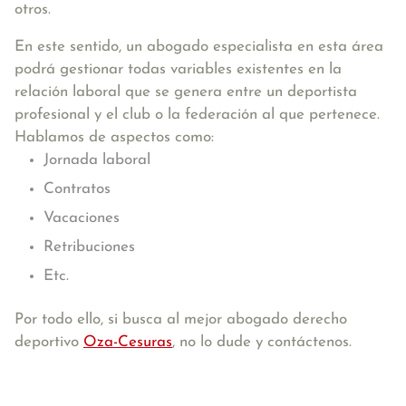
otros.
En este sentido, un abogado especialista en esta área
podrá gestionar todas variables existentes en la
relación laboral que se genera entre un deportista
profesional y el club o la federación al que pertenece.
Hablamos de aspectos como:
Jornada laboral
Contratos
Vacaciones
Retribuciones
Etc.
Por todo ello, si busca al mejor abogado derecho
deportivo
Oza-Cesuras
, no lo dude y contáctenos.