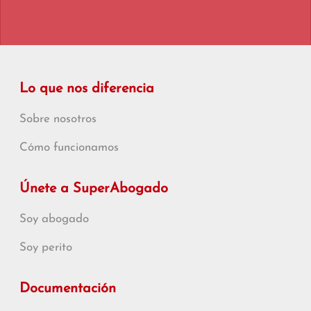
Lo que nos diferencia
Sobre nosotros
Cómo funcionamos
Únete a SuperAbogado
Soy abogado
Soy perito
Documentación