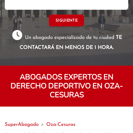
SIGUIENTE
Un abogado especializado de tu ciudad
TE
CONTACTARÁ EN MENOS DE 1 HORA.
ABOGADOS EXPERTOS EN
DERECHO DEPORTIVO EN OZA-
CESURAS
SuperAbogado
>
Oza-Cesuras